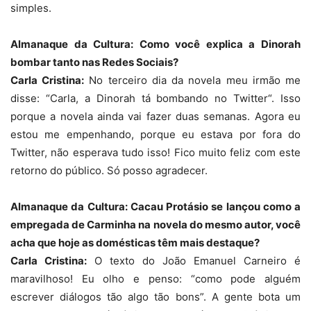
simples.
Almanaque da Cultura: Como você explica a Dinorah
bombar tanto nas Redes Sociais?
Carla Cristina:
No terceiro dia da novela meu irmão me
disse: “Carla, a Dinorah tá bombando no
Twitter
“. Isso
porque a novela ainda vai fazer duas semanas. Agora eu
estou me empenhando, porque eu estava por fora do
Twitter, não esperava tudo isso! Fico muito feliz com este
retorno do público. Só posso agradecer.
Almanaque da Cultura: Cacau Protásio se lançou como a
empregada de Carminha na novela do mesmo autor, você
acha que hoje as domésticas têm mais destaque?
Carla Cristina:
O texto do João Emanuel Carneiro é
maravilhoso! Eu olho e penso: “como pode alguém
escrever diálogos tão algo tão bons”. A gente bota um