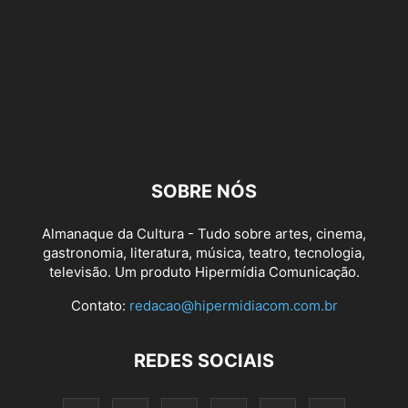
SOBRE NÓS
Almanaque da Cultura - Tudo sobre artes, cinema,
gastronomia, literatura, música, teatro, tecnologia,
televisão. Um produto Hipermídia Comunicação.
Contato:
redacao@hipermidiacom.com.br
REDES SOCIAIS