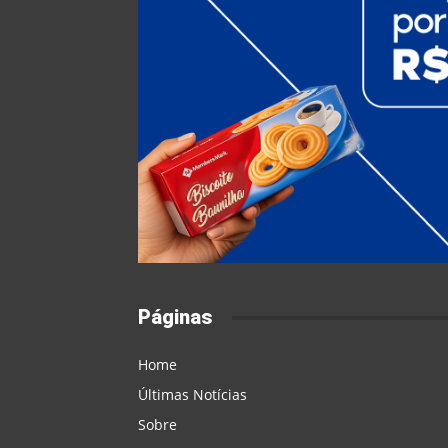
Páginas
Home
Últimas Notícias
Sobre