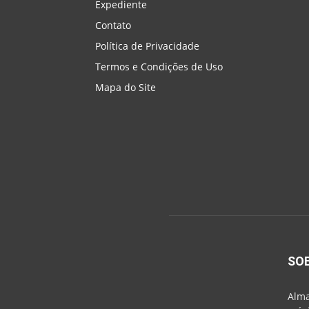
Expediente
Contato
Política de Privacidade
Termos e Condições de Uso
Mapa do Site
SO
Alma