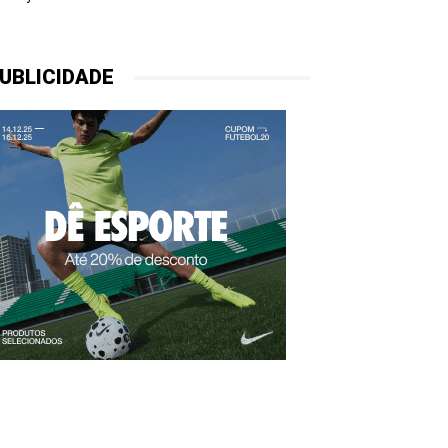
UBLICIDADE