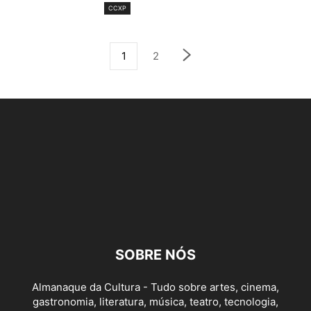
CCXP
1
2
SOBRE NÓS
Almanaque da Cultura - Tudo sobre artes, cinema,
gastronomia, literatura, música, teatro, tecnologia,