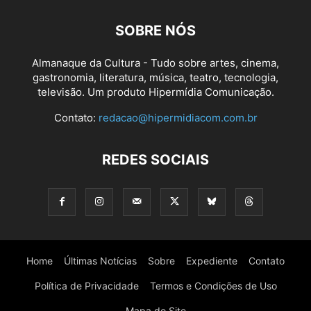
SOBRE NÓS
Almanaque da Cultura - Tudo sobre artes, cinema,
gastronomia, literatura, música, teatro, tecnologia,
televisão. Um produto Hipermídia Comunicação.
Contato:
redacao@hipermidiacom.com.br
REDES SOCIAIS
Home
Últimas Notícias
Sobre
Expediente
Contato
Política de Privacidade
Termos e Condições de Uso
Mapa do Site