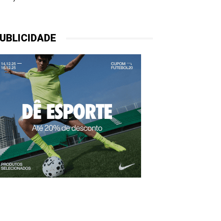
UBLICIDADE