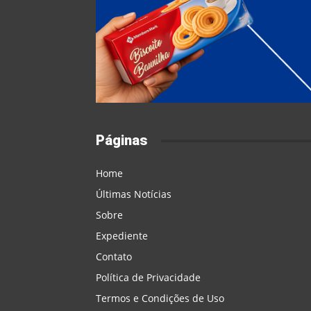
Páginas
Home
Últimas Notícias
Sobre
Expediente
Contato
Política de Privacidade
Termos e Condições de Uso