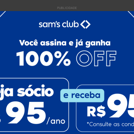
PUBLICIDADE