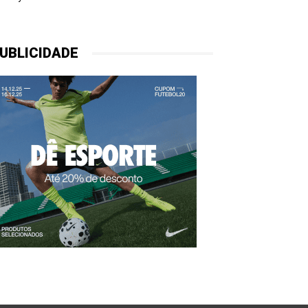
UBLICIDADE