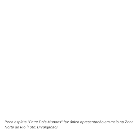
Peça espírita "Entre Dois Mundos" faz única apresentação em maio na Zona
Norte do Rio (Foto: Divulgação)