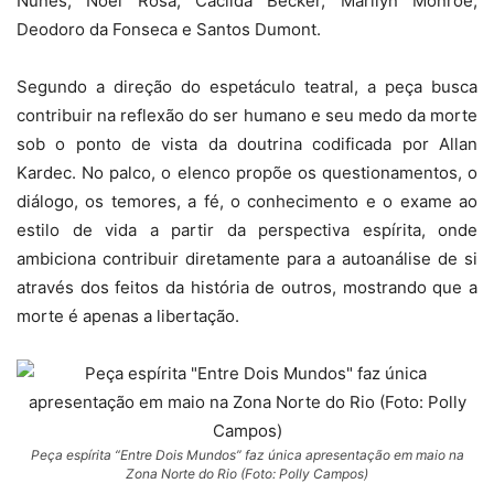
Nunes, Noel Rosa, Cacilda Becker, Marilyn Monroe,
Deodoro da Fonseca e Santos Dumont.
Segundo a direção do espetáculo teatral, a peça busca
contribuir na reflexão do ser humano e seu medo da morte
sob o ponto de vista da doutrina codificada por Allan
Kardec. No palco, o elenco propõe os questionamentos, o
diálogo, os temores, a fé, o conhecimento e o exame ao
estilo de vida a partir da perspectiva espírita, onde
ambiciona contribuir diretamente para a autoanálise de si
através dos feitos da história de outros, mostrando que a
morte é apenas a libertação.
Peça espírita “Entre Dois Mundos” faz única apresentação em maio na
Zona Norte do Rio (Foto: Polly Campos)