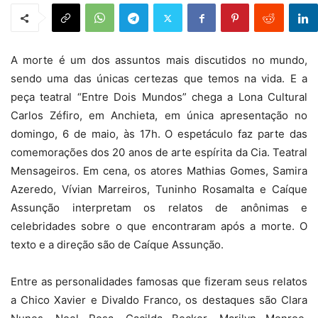
A morte é um dos assuntos mais discutidos no mundo,
sendo uma das únicas certezas que temos na vida. E a
peça teatral “Entre Dois Mundos” chega a Lona Cultural
Carlos Zéfiro, em Anchieta, em única apresentação no
domingo, 6 de maio, às 17h. O espetáculo faz parte das
comemorações dos 20 anos de arte espírita da Cia. Teatral
Mensageiros. Em cena, os atores Mathias Gomes, Samira
Azeredo, Vívian Marreiros, Tuninho Rosamalta e Caíque
Assunção interpretam os relatos de anônimas e
celebridades sobre o que encontraram após a morte. O
texto e a direção são de Caíque Assunção.
Entre as personalidades famosas que fizeram seus relatos
a Chico Xavier e Divaldo Franco, os destaques são Clara