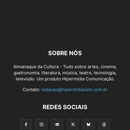
SOBRE NÓS
Almanaque da Cultura - Tudo sobre artes, cinema,
gastronomia, literatura, música, teatro, tecnologia,
televisão. Um produto Hipermídia Comunicação.
Contato:
redacao@hipermidiacom.com.br
REDES SOCIAIS