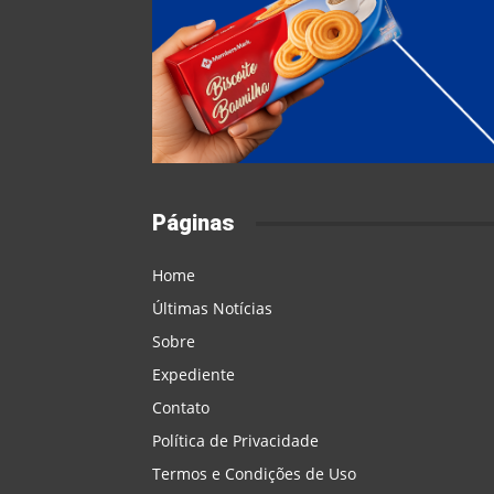
Páginas
Home
Últimas Notícias
Sobre
Expediente
Contato
Política de Privacidade
Termos e Condições de Uso