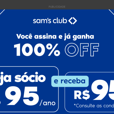
PUBLICIDADE