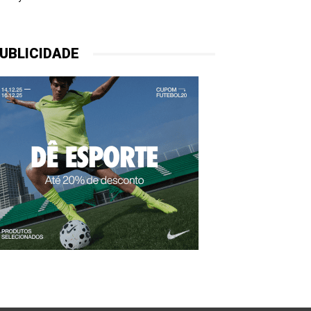
UBLICIDADE