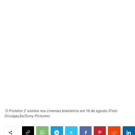
'O Protetor 2' estreia nos cinemas brasileiros em 16 de agosto (Foto:
Divulgação/Sony Pictures)