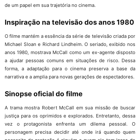
de um papel em sua trajetória no cinema.
Inspiração na televisão dos anos 1980
O filme mantém a essência da série de televisão criada por
Michael Sloan e Richard Lindheim. O seriado, exibido nos
anos 1980, mostrava McCall como um ex-agente disposto
a ajudar pessoas comuns em situações de risco. Dessa
forma, a adaptação para o cinema preserva a base da
narrativa e a amplia para novas gerações de espectadores.
Sinopse oficial do filme
A trama mostra Robert McCall em sua missão de buscar
justiça para os oprimidos e explorados. Entretanto, dessa
vez o protagonista enfrenta um dilema pessoal. O
personagem precisa decidir até onde irá quando quem