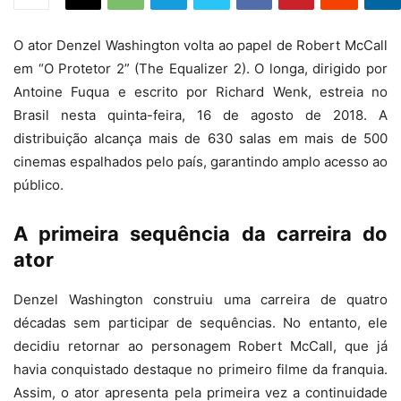
O ator Denzel Washington volta ao papel de Robert McCall
em “O Protetor 2” (The Equalizer 2). O longa, dirigido por
Antoine Fuqua e escrito por Richard Wenk, estreia no
Brasil nesta quinta-feira, 16 de agosto de 2018. A
distribuição alcança mais de 630 salas em mais de 500
cinemas espalhados pelo país, garantindo amplo acesso ao
público.
A primeira sequência da carreira do
ator
Denzel Washington construiu uma carreira de quatro
décadas sem participar de sequências. No entanto, ele
decidiu retornar ao personagem Robert McCall, que já
havia conquistado destaque no primeiro filme da franquia.
Assim, o ator apresenta pela primeira vez a continuidade