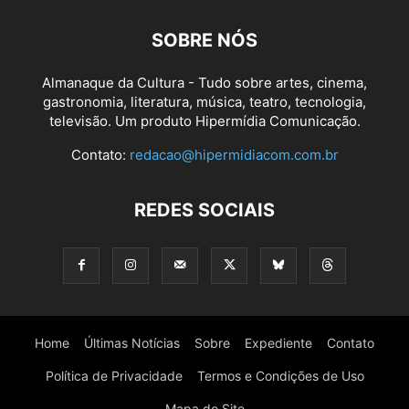
SOBRE NÓS
Almanaque da Cultura - Tudo sobre artes, cinema,
gastronomia, literatura, música, teatro, tecnologia,
televisão. Um produto Hipermídia Comunicação.
Contato:
redacao@hipermidiacom.com.br
REDES SOCIAIS
Home
Últimas Notícias
Sobre
Expediente
Contato
Política de Privacidade
Termos e Condições de Uso
Mapa do Site