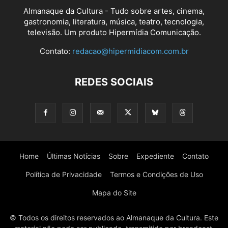
Almanaque da Cultura - Tudo sobre artes, cinema,
gastronomia, literatura, música, teatro, tecnologia,
televisão. Um produto Hipermídia Comunicação.
Contato:
redacao@hipermidiacom.com.br
REDES SOCIAIS
Home
Últimas Notícias
Sobre
Expediente
Contato
Política de Privacidade
Termos e Condições de Uso
Mapa do Site
© Todos os direitos reservados ao Almanaque da Cultura. Este