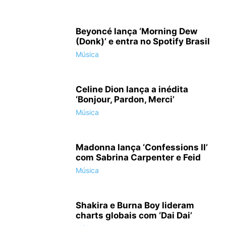
Beyoncé lança ‘Morning Dew
(Donk)’ e entra no Spotify Brasil
Música
Celine Dion lança a inédita
‘Bonjour, Pardon, Merci’
Música
Madonna lança ‘Confessions II’
com Sabrina Carpenter e Feid
Música
Shakira e Burna Boy lideram
charts globais com ‘Dai Dai’