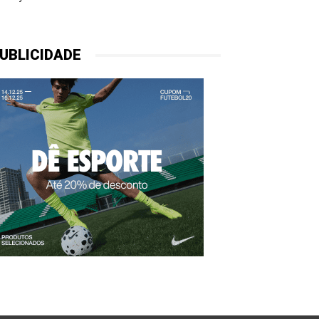
UBLICIDADE