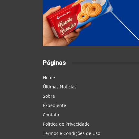
Páginas
Home
Últimas Notícias
Sobre
Expediente
Contato
Política de Privacidade
Termos e Condições de Uso