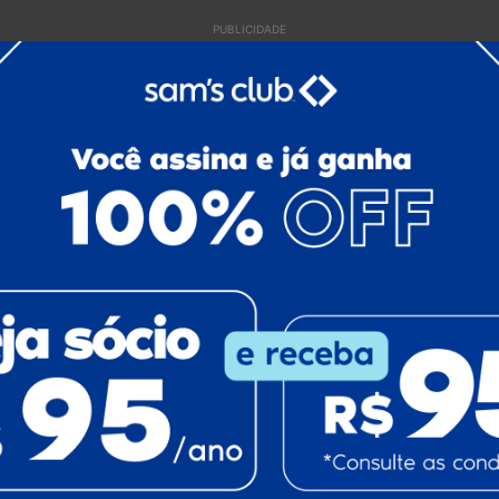
PUBLICIDADE