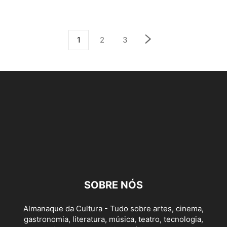
1
2
3
SOBRE NÓS
Almanaque da Cultura - Tudo sobre artes, cinema,
gastronomia, literatura, música, teatro, tecnologia,