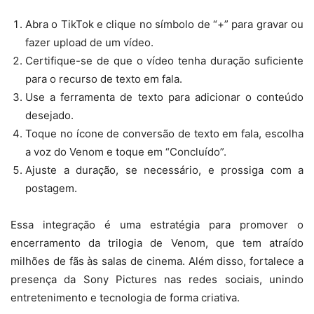
Abra o TikTok e clique no símbolo de “+” para gravar ou
fazer upload de um vídeo.
Certifique-se de que o vídeo tenha duração suficiente
para o recurso de texto em fala.
Use a ferramenta de texto para adicionar o conteúdo
desejado.
Toque no ícone de conversão de texto em fala, escolha
a voz do Venom e toque em “Concluído”.
Ajuste a duração, se necessário, e prossiga com a
postagem.
Essa integração é uma estratégia para promover o
encerramento da trilogia de Venom, que tem atraído
milhões de fãs às salas de cinema. Além disso, fortalece a
presença da Sony Pictures nas redes sociais, unindo
entretenimento e tecnologia de forma criativa.