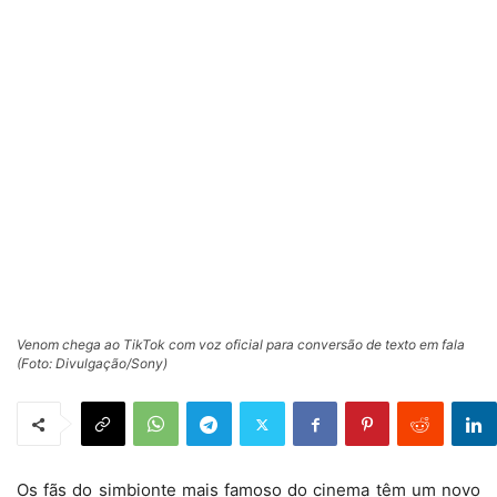
Venom chega ao TikTok com voz oficial para conversão de texto em fala
(Foto: Divulgação/Sony)
Os fãs do simbionte mais famoso do cinema têm um novo