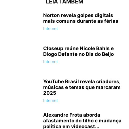
LEIA TAMBÉM
Norton revela golpes digitais
mais comuns durante as férias
Internet
Closeup reúne Nicole Bahls e
Diogo Defante no Dia do Beijo
Internet
YouTube Brasil revela criadores,
músicas e temas que marcaram
2025
Internet
Alexandre Frota aborda
afastamento do filho e mudança
política em videocast...