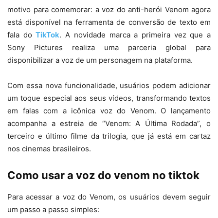
motivo para comemorar: a voz do anti-herói Venom agora
está disponível na ferramenta de conversão de texto em
fala do
TikTok
. A novidade marca a primeira vez que a
Sony Pictures realiza uma parceria global para
disponibilizar a voz de um personagem na plataforma.
Com essa nova funcionalidade, usuários podem adicionar
um toque especial aos seus vídeos, transformando textos
em falas com a icônica voz do Venom. O lançamento
acompanha a estreia de “Venom: A Última Rodada”, o
terceiro e último filme da trilogia, que já está em cartaz
nos cinemas brasileiros.
Como usar a voz do venom no tiktok
Para acessar a voz do Venom, os usuários devem seguir
um passo a passo simples: