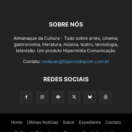
SOBRE NÓS
Almanaque da Cultura - Tudo sobre artes, cinema,
gastronomia, literatura, música, teatro, tecnologia,
televisão. Um produto Hipermídia Comunicação.
Contato:
redacao@hipermidiacom.com.br
REDES SOCIAIS
Home
Últimas Notícias
Sobre
Expediente
Contato