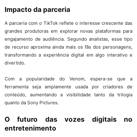
Impacto da parceria
A parceria com o TikTok reflete o interesse crescente das
grandes produtoras em explorar novas plataformas para
engajamento de audiência. Segundo analistas, esse tipo
de recurso aproxima ainda mais os fãs dos personagens,
transformando a experiência digital em algo interativo e
divertido.
Com a popularidade do Venom, espera-se que a
ferramenta seja amplamente usada por criadores de
conteúdo, aumentando a visibilidade tanto da trilogia
quanto da Sony Pictures.
O futuro das vozes digitais no
entretenimento