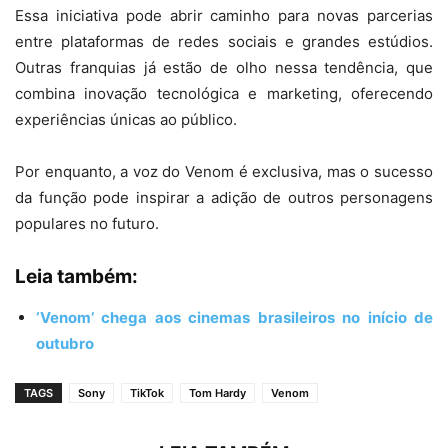
Essa iniciativa pode abrir caminho para novas parcerias
entre plataformas de redes sociais e grandes estúdios.
Outras franquias já estão de olho nessa tendência, que
combina inovação tecnológica e marketing, oferecendo
experiências únicas ao público.
Por enquanto, a voz do Venom é exclusiva, mas o sucesso
da função pode inspirar a adição de outros personagens
populares no futuro.
Leia também:
‘Venom’ chega aos cinemas brasileiros no início de
outubro
TAGS
Sony
TikTok
Tom Hardy
Venom