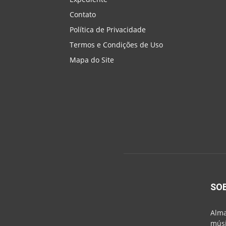
Contato
Política de Privacidade
Termos e Condições de Uso
Mapa do Site
SO
Alma
músi