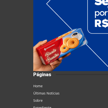
Páginas
Home
Últimas Notícias
Sobre
Expediente