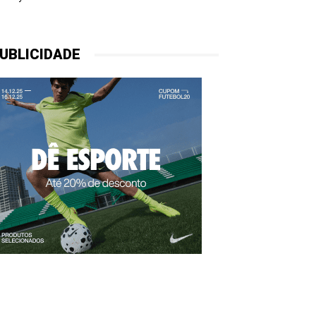
UBLICIDADE