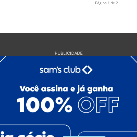
Página 1 de 2
PUBLICIDADE