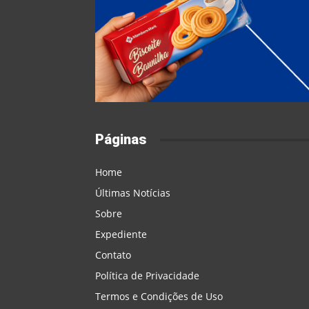
Páginas
Home
Últimas Notícias
Sobre
Expediente
Contato
Política de Privacidade
Termos e Condições de Uso