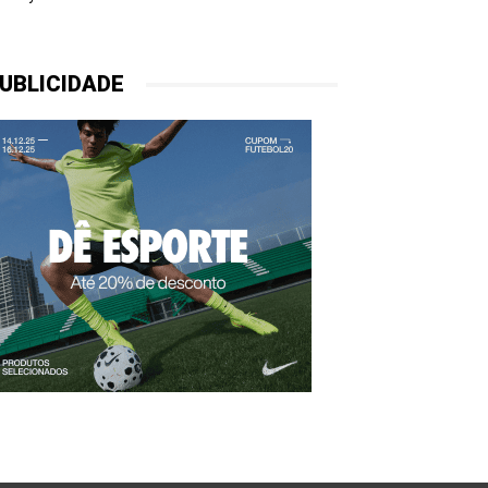
UBLICIDADE