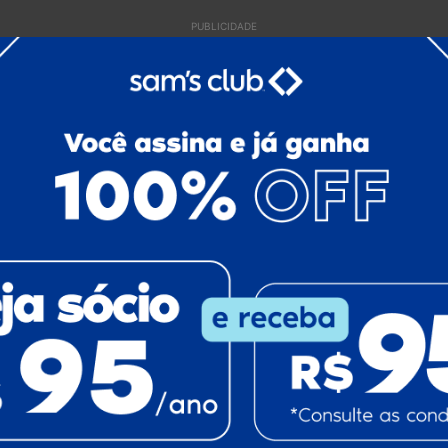
PUBLICIDADE