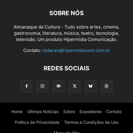
SOBRE NÓS
Almanaque da Cultura - Tudo sobre artes, cinema,
gastronomia, literatura, música, teatro, tecnologia,
televisão. Um produto Hipermídia Comunicação.
Contato:
redacao@hipermidiacom.com.br
REDES SOCIAIS
Home
Últimas Notícias
Sobre
Expediente
Contato
Política de Privacidade
Termos e Condições de Uso
Mapa do Site