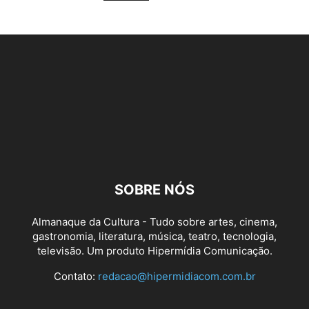
SOBRE NÓS
Almanaque da Cultura - Tudo sobre artes, cinema,
gastronomia, literatura, música, teatro, tecnologia,
televisão. Um produto Hipermídia Comunicação.
Contato:
redacao@hipermidiacom.com.br