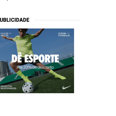
UBLICIDADE