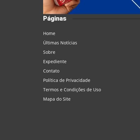
Páginas
Home
Últimas Notícias
Sobre
Expediente
Contato
Política de Privacidade
Termos e Condições de Uso
Mapa do Site