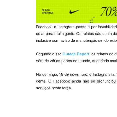
Facebook e Instagram passam por instabilidad
do ar para muita gente. Os relatos dão conta d
inclusive com aviso de manutenção sendo exibi
Segundo o site
Outage Report
, os relatos de 
vêm de várias partes do mundo, sugerindo ass
No domingo, 18 de novembro, o Instagram tamb
gente. O Facebook ainda não se pronunciou 
serviços nesta terça.