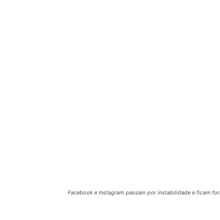
Facebook e Instagram passam por instabilidade e ficam for