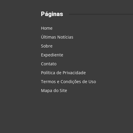
Páginas
Home
Últimas Notícias
Sobre
Expediente
Contato
Política de Privacidade
Termos e Condições de Uso
Mapa do Site