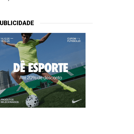
UBLICIDADE