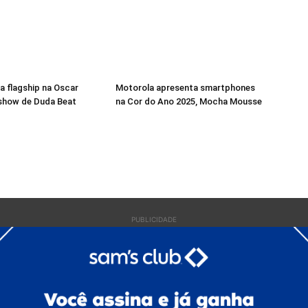
a flagship na Oscar
Motorola apresenta smartphones
 show de Duda Beat
na Cor do Ano 2025, Mocha Mousse
PUBLICIDADE