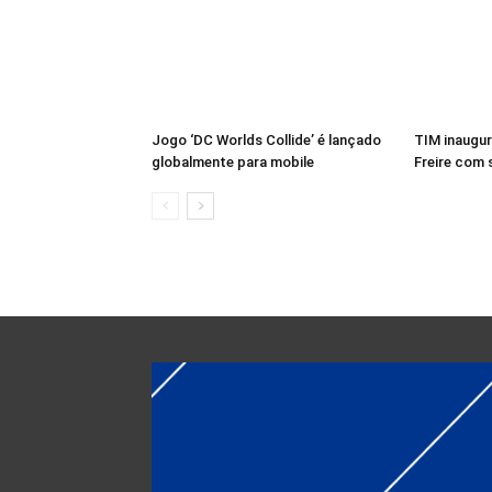
Jogo ‘DC Worlds Collide’ é lançado
TIM inaugur
globalmente para mobile
Freire com