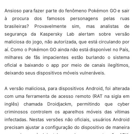
Ansioso para fazer parte do fenômeno Pokémon GO e sair
à procura dos famosos personagens pelas ruas
brasileiras? Provavelmente sim, mas analistas de
segurança da Kaspersky Lab alertam sobre versão
maliciosa do jogo, não autorizada, que está circulando por
aí. Como o Pokémon GO ainda não está disponível no País,
milhares de fãs impacientes estão burlando o sistema
oficial e baixando o app por meio de canais ilegítimos,
deixando seus dispositivos móveis vulneráveis.
A versão maliciosa, para dispositivos Android, foi alterada
com uma ferramenta de acesso remoto (RAT na sigla em
inglês) chamada Droidjackm, permitindo que cyber
criminosos controlem os aparelhos móveis das vítimas
infectadas. Nestas versões não oficiais, usuários Android
precisam ajustar a configuração do dispositivo de maneira