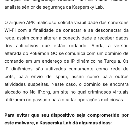
analista sênior de segurança da Kaspersky Lab.
O arquivo APK malicioso solicita visibilidade das conexões
Wi-Fi com a finalidade de conectar e se desconectar da
rede, assim como alterar a conectividade e receber dados
dos aplicativos que estão rodando. Ainda, a versão
alterada do Pokémon GO se comunica com um domínio de
comando em um endereço de IP dinâmico na Turquia. Os
IP dinâmicos são utilizados comumente como rede de
bots, para envio de spam, assim como para outras
atividades suspeitas. Neste caso, o domínio se encontra
alocado no No-IP.org, um site no qual criminosos virtuais
utilizaram no passado para ocultar operações maliciosas.
Para evitar que seu dispositivo seja comprometido por
este malware, a Kaspersky Lab dá algumas dicas: