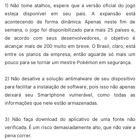
1) Não tome atalhos, espere que a versão oficial do jogo
esteja disponível em seu país. A expansão está
acontecendo de forma dinâmica. Apenas neste fim de
semana, o jogo foi disponibilizado para mais 25 países e,
de acordo com seus desenvolvedores, o objetivo é
alcançar mais de 200 muito em breve. O Brasil, claro, está
entre os planos da empresa, então aguarde só mais um
pouco para se tornar um mestre Pokémon em segurança.
2) Não desative a solução antimalware de seu dispositivo
para facilitar a instalação de software, pois isso não apenas
deixará seu Smartphone vulnerável, como todas as
informações que nele estão armazenadas.
3) Não faça download do aplicativo de uma fonte não
verificada. É um risco demasiadamente alto, que não vale a
pena correr.