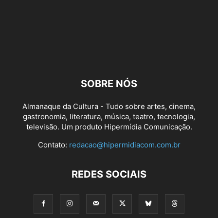
SOBRE NÓS
Almanaque da Cultura - Tudo sobre artes, cinema,
gastronomia, literatura, música, teatro, tecnologia,
televisão. Um produto Hipermídia Comunicação.
Contato:
redacao@hipermidiacom.com.br
REDES SOCIAIS