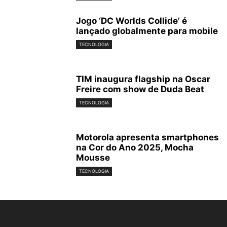
Jogo ‘DC Worlds Collide’ é
lançado globalmente para mobile
TECNOLOGIA
TIM inaugura flagship na Oscar
Freire com show de Duda Beat
TECNOLOGIA
Motorola apresenta smartphones
na Cor do Ano 2025, Mocha
Mousse
TECNOLOGIA