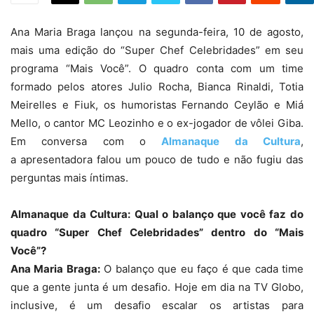
Ana Maria Braga lançou na segunda-feira, 10 de agosto,
mais uma edição do “Super Chef Celebridades” em seu
programa “Mais Você”. O quadro conta com um time
formado pelos atores Julio Rocha, Bianca Rinaldi, Totia
Meirelles e Fiuk, os humoristas Fernando Ceylão e Miá
Mello, o cantor MC Leozinho e o ex-jogador de vôlei Giba.
Em conversa com o
Almanaque da Cultura
,
a apresentadora falou um pouco de tudo e não fugiu das
perguntas mais íntimas.
Almanaque da Cultura: Qual o balanço que você faz do
quadro “Super Chef Celebridades” dentro do “Mais
Você”?
Ana Maria Braga:
O balanço que eu faço é que cada time
que a gente junta é um desafio. Hoje em dia na TV Globo,
inclusive, é um desafio escalar os artistas para