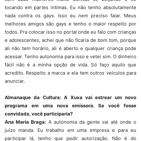
tocando em partes intimas. Eu não tenho absolutamente
nada contra os gays. Isso eu nem preciso falar. Meus
melhores amigos são gays e tenho o maior respeito por
todos. Pra colocar isso no portal onde eu falo com crianças
e adolescentes, achei que não ficaria de bom tom, porque
ali não tem horário, ali é aberto e qualquer criança pode
acessar. Tenho autonomia para isso e vetei sim. O dinheiro
fácil não é a minha opção de vida. Só faço aquilo que
acredito. Respeito a marca e ela tem outros veículos para
anunciar.
Almanaque da Cultura: A Xuxa vai estrear um novo
programa em uma nova emissora. Se você fosse
convidada, você participaria?
Ana Maria Braga:
A autonomia da gente vai até onde o
juízo manda. Eu trabalho em uma empresa e para eu
participar lá, tenho que pedir autorização. Não é do