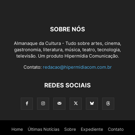
SOBRE NÓS
Almanaque da Cultura - Tudo sobre artes, cinema,
gastronomia, literatura, música, teatro, tecnologia,
televisão. Um produto Hipermídia Comunicação.
Contato:
redacao@hipermidiacom.com.br
REDES SOCIAIS
Home
Últimas Notícias
Sobre
Expediente
Contato