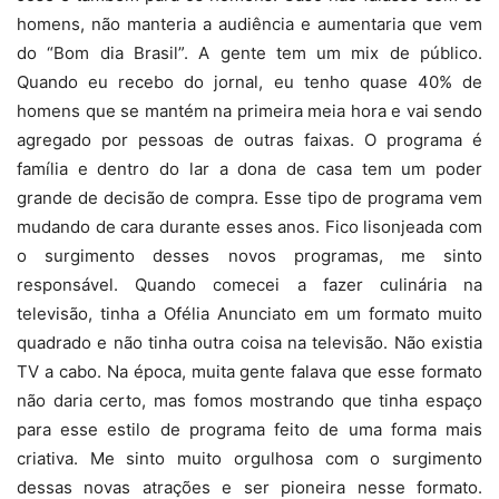
homens, não manteria a audiência e aumentaria que vem
do “Bom dia Brasil”. A gente tem um mix de público.
Quando eu recebo do jornal, eu tenho quase 40% de
homens que se mantém na primeira meia hora e vai sendo
agregado por pessoas de outras faixas. O programa é
família e dentro do lar a dona de casa tem um poder
grande de decisão de compra. Esse tipo de programa vem
mudando de cara durante esses anos. Fico lisonjeada com
o surgimento desses novos programas, me sinto
responsável. Quando comecei a fazer culinária na
televisão, tinha a Ofélia Anunciato em um formato muito
quadrado e não tinha outra coisa na televisão. Não existia
TV a cabo. Na época, muita gente falava que esse formato
não daria certo, mas fomos mostrando que tinha espaço
para esse estilo de programa feito de uma forma mais
criativa. Me sinto muito orgulhosa com o surgimento
dessas novas atrações e ser pioneira nesse formato.