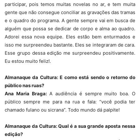
participar, pois temos muitas novelas no ar, e tem muita
gente que não consegue conciliar as gravações das tramas
e o quadro do programa. A gente sempre vai em busca de
alguém que possa se dedicar de corpo e alma ao quadro.
Adorei essa nova equipe. Eles estão bem enturmados e
isso me surpreendeu bastante. Eles se integraram de cara.
Esse grupo dessa edição me surpreendeu positivamente.
Eu estou muito feliz!.
Almanaque da Cultura: E como está sendo o retorno do
público nas ruas?
Ana Maria Braga:
A audiência é sempre muito boa. O
público sempre me para na rua e fala: “você podia ter
chamado fulano ou sicrana”. Todo mundo dá palpite!
Almanaque da Cultura: Qual é a sua grande aposta nessa
edição?