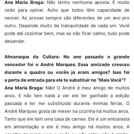
Ana Maria Braga:
Não tenho nenhuma aposta. É muito
cedo para opinar. Acho que todos têm capacidade de
vencer. As provas sempre são diferentes de um ano pro
outro. Depende muito da tranquilidade de cada um. Você
pode até cozinhar bem, mas se não ficar calmo, tudo pode
desandar.
Almanaque da Cultura: No ano passado o grande
vencedor foi o André Marques. Essa amizade cresceu
durante o quadro ou vocês já eram amigos? Isso foi
a porta de entrada para ele te substituir no “Mais Você”?
Ana Maria Braga:
Não! O André é meu amigo de muitos
anos. E não tem nada a ver ele ter ganhado a edição
passada e ter me substituído durante minhas férias. O
André Marques gosta de mexer na cozinha há muitos anos.
Tanto que ele tem uma casa de carnes. Ele é um entusiasta
em alimentação e ele é meu amigo há muitos anos. A