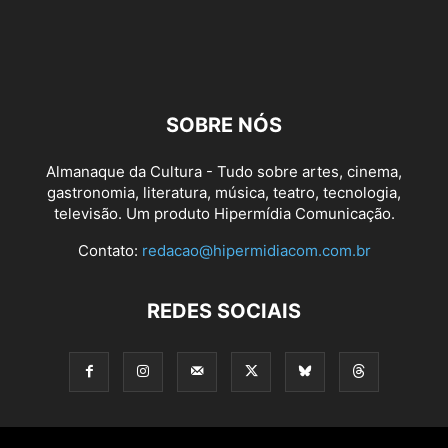
SOBRE NÓS
Almanaque da Cultura - Tudo sobre artes, cinema,
gastronomia, literatura, música, teatro, tecnologia,
televisão. Um produto Hipermídia Comunicação.
Contato:
redacao@hipermidiacom.com.br
REDES SOCIAIS