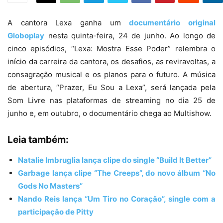
A cantora Lexa ganha um
documentário original
Globoplay
nesta quinta-feira, 24 de junho. Ao longo de
cinco episódios, “Lexa: Mostra Esse Poder” relembra o
início da carreira da cantora, os desafios, as reviravoltas, a
consagração musical e os planos para o futuro. A música
de abertura, “Prazer, Eu Sou a Lexa”, será lançada pela
Som Livre nas plataformas de streaming no dia 25 de
junho e, em outubro, o documentário chega ao Multishow.
Leia também:
Natalie Imbruglia lança clipe do single “Build It Better”
Garbage lança clipe “The Creeps”, do novo álbum “No
Gods No Masters”
Nando Reis lança “Um Tiro no Coração”, single com a
participação de Pitty