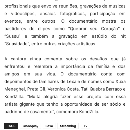
profissionais que envolve reuniões, gravações de músicas
e videoclipes, ensaios fotográficos, participação em
eventos, entre outros. O documentário mostra os
bastidores de clipes como “Quebrar seu Coração” e
“Sussu” e também a gravação em estúdio do hit
“Suavidade”, entre outras criações artísticas.
A cantora ainda comenta sobre os desafios que já
enfrentou e relembra a importância da família e dos
amigos em sua vida. O documentário conta com
depoimentos de familiares de Lexa e de nomes como Xuxa
Meneghel, Preta Gil, Veronica Costa, Tati Quebra Barraco e
KondZilla. “Muita alegria fazer esse projeto com essa
artista gigante que tenho a oportunidade de ser sócio e
padrinho de casamento”, comemora KondZilla.
TAGS
Globoplay
Lexa
Streaming
TV