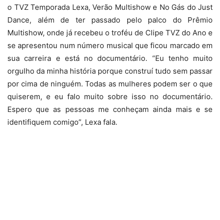
o TVZ Temporada Lexa, Verão Multishow e No Gás do Just
Dance, além de ter passado pelo palco do Prêmio
Multishow, onde já recebeu o troféu de Clipe TVZ do Ano e
se apresentou num número musical que ficou marcado em
sua carreira e está no documentário. “Eu tenho muito
orgulho da minha história porque construí tudo sem passar
por cima de ninguém. Todas as mulheres podem ser o que
quiserem, e eu falo muito sobre isso no documentário.
Espero que as pessoas me conheçam ainda mais e se
identifiquem comigo”, Lexa fala.