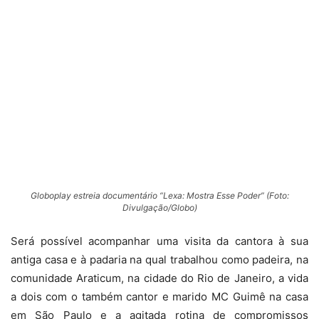
Globoplay estreia documentário “Lexa: Mostra Esse Poder” (Foto:
Divulgação/Globo)
Será possível acompanhar uma visita da cantora à sua
antiga casa e à padaria na qual trabalhou como padeira, na
comunidade Araticum, na cidade do Rio de Janeiro, a vida
a dois com o também cantor e marido MC Guimê na casa
em São Paulo e a agitada rotina de compromissos