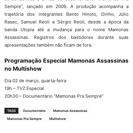
Sempre”, lançado em 2009. A produção acompanha a
trajetória dos integrantes Bento Hinoto, Dinho, Júlio
Rasec, Samuel Reoli e Sérgio Reoli, desde a época da
banda Utopia até a mudança para o nome Mamonas
Assassinas. Registros dos bastidores durante suas
apresentações também não ficam de fora.
Programação Especial Mamonas Assassinas
no Multishow
Dia 02 de março, quarta-feira
19h – TVZ Especial
20h30 – Documentário “Mamonas Pra Sempre”
TAGS
Documentário
Mamonas Assassinas
Mamonas Pra Sempre
Multishow