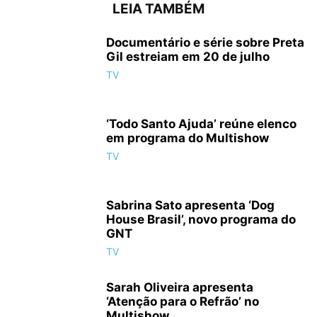
LEIA TAMBÉM
Documentário e série sobre Preta
Gil estreiam em 20 de julho
TV
‘Todo Santo Ajuda’ reúne elenco
em programa do Multishow
TV
Sabrina Sato apresenta ‘Dog
House Brasil’, novo programa do
GNT
TV
Sarah Oliveira apresenta
‘Atenção para o Refrão’ no
Multishow