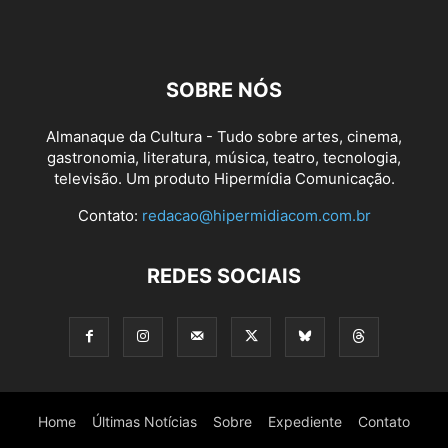
SOBRE NÓS
Almanaque da Cultura - Tudo sobre artes, cinema,
gastronomia, literatura, música, teatro, tecnologia,
televisão. Um produto Hipermídia Comunicação.
Contato:
redacao@hipermidiacom.com.br
REDES SOCIAIS
Home
Últimas Notícias
Sobre
Expediente
Contato