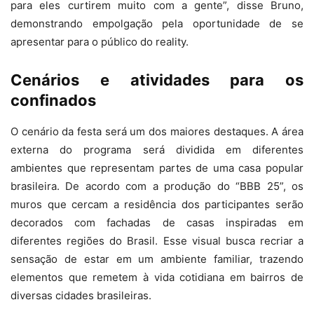
para eles curtirem muito com a gente”, disse Bruno,
demonstrando empolgação pela oportunidade de se
apresentar para o público do reality.
Cenários e atividades para os
confinados
O cenário da festa será um dos maiores destaques. A área
externa do programa será dividida em diferentes
ambientes que representam partes de uma casa popular
brasileira. De acordo com a produção do “BBB 25”, os
muros que cercam a residência dos participantes serão
decorados com fachadas de casas inspiradas em
diferentes regiões do Brasil. Esse visual busca recriar a
sensação de estar em um ambiente familiar, trazendo
elementos que remetem à vida cotidiana em bairros de
diversas cidades brasileiras.