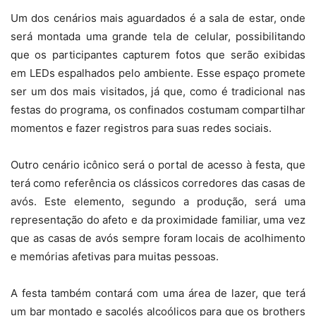
Um dos cenários mais aguardados é a sala de estar, onde
será montada uma grande tela de celular, possibilitando
que os participantes capturem fotos que serão exibidas
em LEDs espalhados pelo ambiente. Esse espaço promete
ser um dos mais visitados, já que, como é tradicional nas
festas do programa, os confinados costumam compartilhar
momentos e fazer registros para suas redes sociais.
Outro cenário icônico será o portal de acesso à festa, que
terá como referência os clássicos corredores das casas de
avós. Este elemento, segundo a produção, será uma
representação do afeto e da proximidade familiar, uma vez
que as casas de avós sempre foram locais de acolhimento
e memórias afetivas para muitas pessoas.
A festa também contará com uma área de lazer, que terá
um bar montado e sacolés alcoólicos para que os brothers