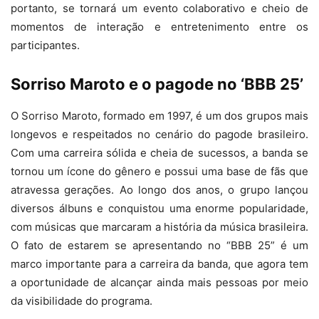
portanto, se tornará um evento colaborativo e cheio de
momentos de interação e entretenimento entre os
participantes.
Sorriso Maroto e o pagode no ‘BBB 25’
O Sorriso Maroto, formado em 1997, é um dos grupos mais
longevos e respeitados no cenário do pagode brasileiro.
Com uma carreira sólida e cheia de sucessos, a banda se
tornou um ícone do gênero e possui uma base de fãs que
atravessa gerações. Ao longo dos anos, o grupo lançou
diversos álbuns e conquistou uma enorme popularidade,
com músicas que marcaram a história da música brasileira.
O fato de estarem se apresentando no “BBB 25” é um
marco importante para a carreira da banda, que agora tem
a oportunidade de alcançar ainda mais pessoas por meio
da visibilidade do programa.