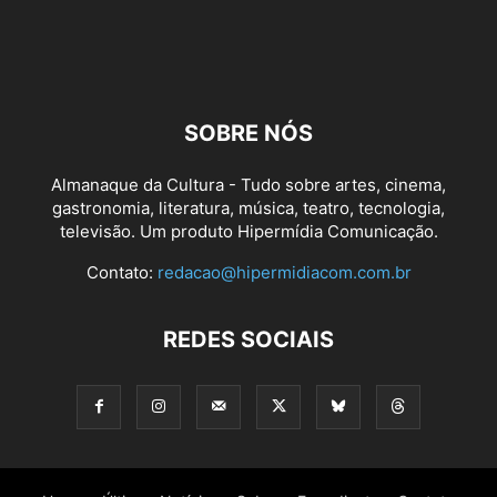
SOBRE NÓS
Almanaque da Cultura - Tudo sobre artes, cinema,
gastronomia, literatura, música, teatro, tecnologia,
televisão. Um produto Hipermídia Comunicação.
Contato:
redacao@hipermidiacom.com.br
REDES SOCIAIS