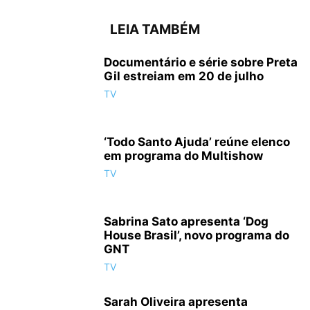
LEIA TAMBÉM
Documentário e série sobre Preta
Gil estreiam em 20 de julho
TV
‘Todo Santo Ajuda’ reúne elenco
em programa do Multishow
TV
Sabrina Sato apresenta ‘Dog
House Brasil’, novo programa do
GNT
TV
Sarah Oliveira apresenta