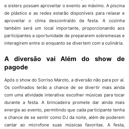
e sisters possam aproveitar o evento ao máximo. A piscina
de plástico e as redes estarão disponíveis para relaxar e
aproveitar o clima descontraído da festa. A cozinha
também será um local importante, proporcionando aos
participantes a oportunidade de prepararem sobremesas e
interagirem entre si enquanto se divertem com a culinária.
A diversão vai Além do show de
pagode
Após o show do Sorriso Maroto, a diversão não para por aí.
Os confinados terão a chance de se divertir mais ainda
com uma atividade interativa: escolher músicas para tocar
durante a festa. A brincadeira promete dar ainda mais
energia ao evento, permitindo que cada participante tenha
a chance de se sentir como DJ da noite, além de poderem
cantar ao microfone suas músicas favoritas. A festa,