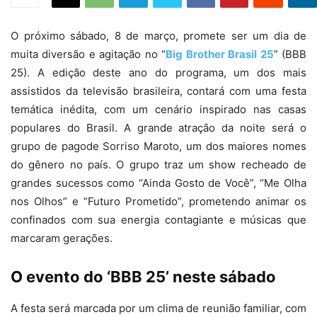
O próximo sábado, 8 de março, promete ser um dia de
muita diversão e agitação no “
Big Brother Brasil 25
” (BBB
25). A edição deste ano do programa, um dos mais
assistidos da televisão brasileira, contará com uma festa
temática inédita, com um cenário inspirado nas casas
populares do Brasil. A grande atração da noite será o
grupo de pagode Sorriso Maroto, um dos maiores nomes
do gênero no país. O grupo traz um show recheado de
grandes sucessos como “Ainda Gosto de Você”, “Me Olha
nos Olhos” e “Futuro Prometido”, prometendo animar os
confinados com sua energia contagiante e músicas que
marcaram gerações.
O evento do ‘BBB 25’ neste sábado
A festa será marcada por um clima de reunião familiar, com