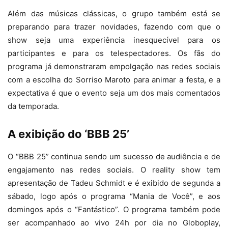
Além das músicas clássicas, o grupo também está se
preparando para trazer novidades, fazendo com que o
show seja uma experiência inesquecível para os
participantes e para os telespectadores. Os fãs do
programa já demonstraram empolgação nas redes sociais
com a escolha do Sorriso Maroto para animar a festa, e a
expectativa é que o evento seja um dos mais comentados
da temporada.
A exibição do ‘BBB 25’
O “BBB 25” continua sendo um sucesso de audiência e de
engajamento nas redes sociais. O reality show tem
apresentação de Tadeu Schmidt e é exibido de segunda a
sábado, logo após o programa “Mania de Você”, e aos
domingos após o “Fantástico”. O programa também pode
ser acompanhado ao vivo 24h por dia no Globoplay,