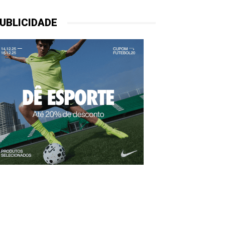
UBLICIDADE