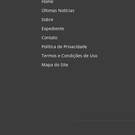
Home
Últimas Notícias
Sobre
Expediente
Contato
Política de Privacidade
Termos e Condições de Uso
Mapa do Site