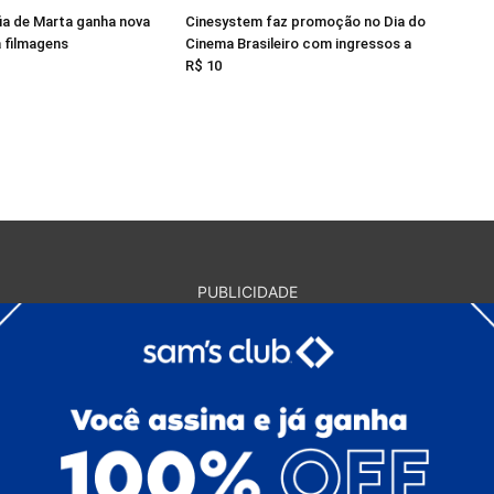
ia de Marta ganha nova
Cinesystem faz promoção no Dia do
a filmagens
Cinema Brasileiro com ingressos a
R$ 10
PUBLICIDADE