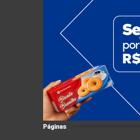
Páginas