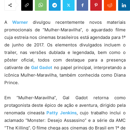
A
Warner
divulgou recentemente novos materiais
promocionais de “Mulher-Maravilha”, o aguardado filme
cuja estreia nos cinemas brasileiros está agendada para 1º
de junho de 2017. Os elementos divulgados incluem o
trailer, nas versões dublada e legendada, bem como o
pôster oficial, todos com destaque para a presença
cativante de
Gal Gadot
no papel principal, interpretando a
icônica Mulher-Maravilha, também conhecida como Diana
Prince.
Em “Mulher-Maravilha”, Gal Gadot retorna como
protagonista deste épico de ação e aventura, dirigido pela
renomada cineasta
Patty Jenkins
, cujo trabalho inclui o
aclamado “Monster: Desejo Assassino” e a série da AMC
“The Killing”. O filme chega aos cinemas do Brasil em 1º de