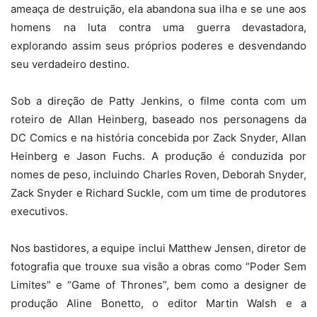
ameaça de destruição, ela abandona sua ilha e se une aos
homens na luta contra uma guerra devastadora,
explorando assim seus próprios poderes e desvendando
seu verdadeiro destino.
Sob a direção de Patty Jenkins, o filme conta com um
roteiro de Allan Heinberg, baseado nos personagens da
DC Comics e na história concebida por Zack Snyder, Allan
Heinberg e Jason Fuchs. A produção é conduzida por
nomes de peso, incluindo Charles Roven, Deborah Snyder,
Zack Snyder e Richard Suckle, com um time de produtores
executivos.
Nos bastidores, a equipe inclui Matthew Jensen, diretor de
fotografia que trouxe sua visão a obras como “Poder Sem
Limites” e “Game of Thrones”, bem como a designer de
produção Aline Bonetto, o editor Martin Walsh e a