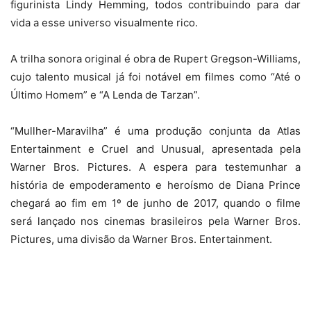
figurinista Lindy Hemming, todos contribuindo para dar
vida a esse universo visualmente rico.
A trilha sonora original é obra de Rupert Gregson-Williams,
cujo talento musical já foi notável em filmes como “Até o
Último Homem” e “A Lenda de Tarzan”.
“Mullher-Maravilha” é uma produção conjunta da Atlas
Entertainment e Cruel and Unusual, apresentada pela
Warner Bros. Pictures. A espera para testemunhar a
história de empoderamento e heroísmo de Diana Prince
chegará ao fim em 1º de junho de 2017, quando o filme
será lançado nos cinemas brasileiros pela Warner Bros.
Pictures, uma divisão da Warner Bros. Entertainment.