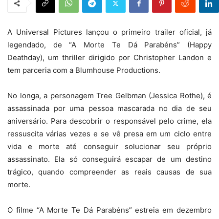
A Universal Pictures lançou o primeiro trailer oficial, já
legendado, de “A Morte Te Dá Parabéns” (Happy
Deathday), um thriller dirigido por Christopher Landon e
tem parceria com a Blumhouse Productions.
No longa, a personagem Tree Gelbman (Jessica Rothe), é
assassinada por uma pessoa mascarada no dia de seu
aniversário. Para descobrir o responsável pelo crime, ela
ressuscita várias vezes e se vê presa em um ciclo entre
vida e morte até conseguir solucionar seu próprio
assassinato. Ela só conseguirá escapar de um destino
trágico, quando compreender as reais causas de sua
morte.
O filme “A Morte Te Dá Parabéns” estreia em dezembro