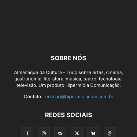
SOBRE NÓS
Almanaque da Cultura - Tudo sobre artes, cinema,
gastronomia, literatura, música, teatro, tecnologia,
televisão. Um produto Hipermídia Comunicação.
Contato:
redacao@hipermidiacom.com.br
REDES SOCIAIS