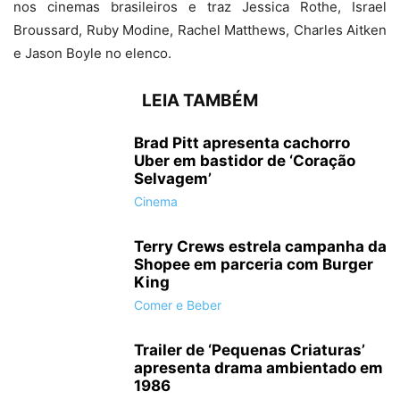
nos cinemas brasileiros e traz Jessica Rothe, Israel
Broussard, Ruby Modine, Rachel Matthews, Charles Aitken
e Jason Boyle no elenco.
LEIA TAMBÉM
Brad Pitt apresenta cachorro
Uber em bastidor de ‘Coração
Selvagem’
Cinema
Terry Crews estrela campanha da
Shopee em parceria com Burger
King
Comer e Beber
Trailer de ‘Pequenas Criaturas’
apresenta drama ambientado em
1986