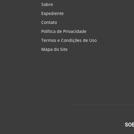
Sobre
Expediente
Contato
Política de Privacidade
Termos e Condições de Uso
Mapa do Site
SO