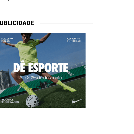
UBLICIDADE