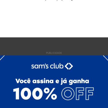
PUBLICIDADE