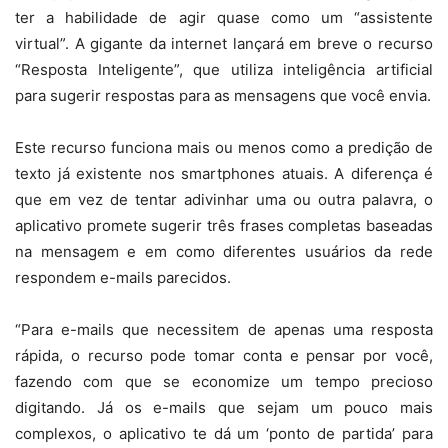
ter a habilidade de agir quase como um “assistente
virtual”. A gigante da internet lançará em breve o recurso
“Resposta Inteligente”, que utiliza inteligência artificial
para sugerir respostas para as mensagens que você envia.
Este recurso funciona mais ou menos como a predição de
texto já existente nos smartphones atuais. A diferença é
que em vez de tentar adivinhar uma ou outra palavra, o
aplicativo promete sugerir três frases completas baseadas
na mensagem e em como diferentes usuários da rede
respondem e-mails parecidos.
“Para e-mails que necessitem de apenas uma resposta
rápida, o recurso pode tomar conta e pensar por você,
fazendo com que se economize um tempo precioso
digitando. Já os e-mails que sejam um pouco mais
complexos, o aplicativo te dá um ‘ponto de partida’ para