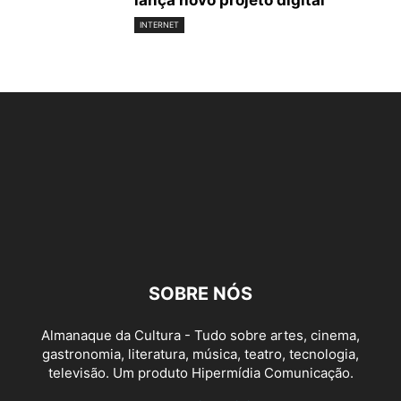
lança novo projeto digital
INTERNET
SOBRE NÓS
Almanaque da Cultura - Tudo sobre artes, cinema,
gastronomia, literatura, música, teatro, tecnologia,
televisão. Um produto Hipermídia Comunicação.