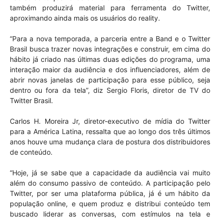
também produzirá material para ferramenta do Twitter,
aproximando ainda mais os usuários do reality.
“Para a nova temporada, a parceria entre a Band e o Twitter
Brasil busca trazer novas integrações e construir, em cima do
hábito já criado nas últimas duas edições do programa, uma
interação maior da audiência e dos influenciadores, além de
abrir novas janelas de participação para esse público, seja
dentro ou fora da tela”, diz Sergio Floris, diretor de TV do
Twitter Brasil.
Carlos H. Moreira Jr, diretor-executivo de mídia do Twitter
para a América Latina, ressalta que ao longo dos três últimos
anos houve uma mudança clara de postura dos distribuidores
de conteúdo.
“Hoje, já se sabe que a capacidade da audiência vai muito
além do consumo passivo de conteúdo. A participação pelo
Twitter, por ser uma plataforma pública, já é um hábito da
população online, e quem produz e distribui conteúdo tem
buscado liderar as conversas, com estímulos na tela e