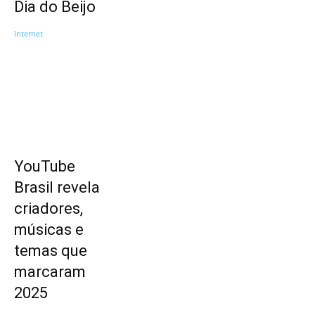
Dia do Beijo
Internet
YouTube
Brasil revela
criadores,
músicas e
temas que
marcaram
2025