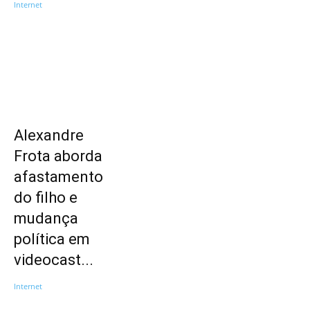
Internet
Alexandre
Frota aborda
afastamento
do filho e
mudança
política em
videocast...
Internet