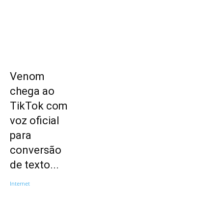
Venom
chega ao
TikTok com
voz oficial
para
conversão
de texto...
Internet