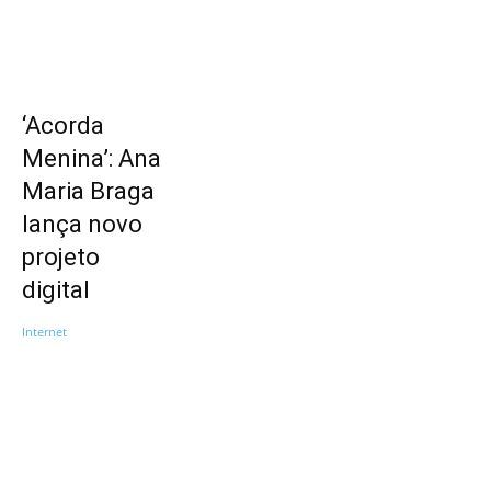
‘Acorda
Menina’: Ana
Maria Braga
lança novo
projeto
digital
Internet