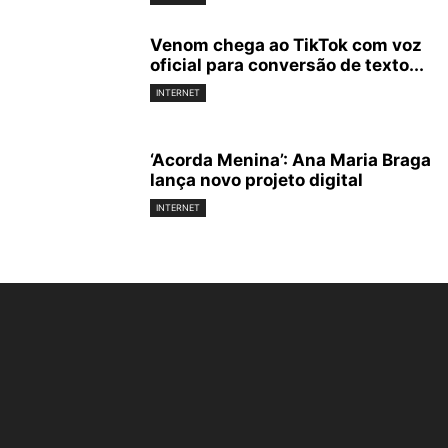
Venom chega ao TikTok com voz
oficial para conversão de texto...
INTERNET
‘Acorda Menina’: Ana Maria Braga
lança novo projeto digital
INTERNET