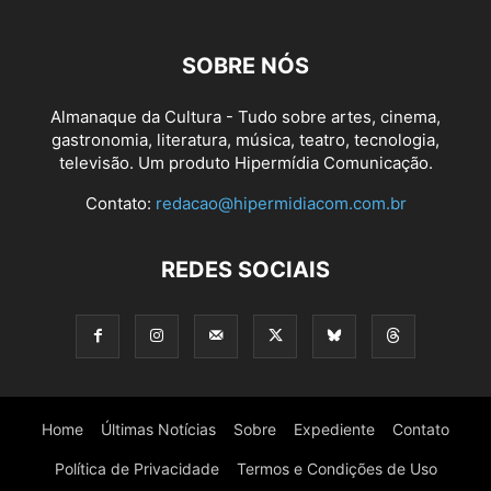
SOBRE NÓS
Almanaque da Cultura - Tudo sobre artes, cinema,
gastronomia, literatura, música, teatro, tecnologia,
televisão. Um produto Hipermídia Comunicação.
Contato:
redacao@hipermidiacom.com.br
REDES SOCIAIS
Home
Últimas Notícias
Sobre
Expediente
Contato
Política de Privacidade
Termos e Condições de Uso