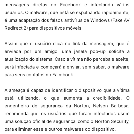
mensagens diretas do Facebook e infectando vários
usuários. O malware, que está se espalhando rapidamente,
é uma adaptação dos falsos antivírus de Windows (Fake AV
Redirect 2) para dispositivos móveis.
Assim que o usuário clica no link da mensagem, que é
enviada por um amigo, uma janela pop-up solicita a
atualização do sistema. Caso a vítima não perceba e aceite,
será infectada e começará a enviar, sem saber, o malware
para seus contatos no Facebook.
A ameaça é capaz de identificar o dispositivo que a vítima
está utilizando, o que aumenta a credibilidade. O
engenheiro de segurança da Norton, Nelson Barbosa,
recomenda que os usuários que foram infectados usem
uma solução oficial de segurança, como o Norton Security,
para eliminar esse e outros malwares do dispositivo.