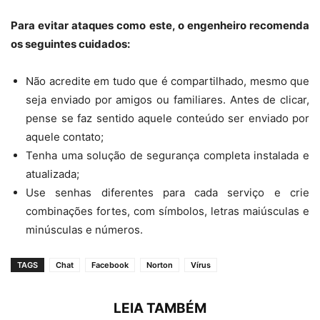
Para evitar ataques como este, o engenheiro recomenda
os seguintes cuidados:
Não acredite em tudo que é compartilhado, mesmo que
seja enviado por amigos ou familiares. Antes de clicar,
pense se faz sentido aquele conteúdo ser enviado por
aquele contato;
Tenha uma solução de segurança completa instalada e
atualizada;
Use senhas diferentes para cada serviço e crie
combinações fortes, com símbolos, letras maiúsculas e
minúsculas e números.
TAGS
Chat
Facebook
Norton
Vírus
LEIA TAMBÉM