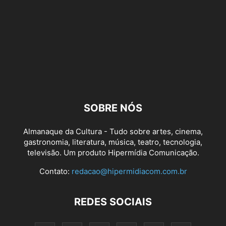
SOBRE NÓS
Almanaque da Cultura - Tudo sobre artes, cinema,
gastronomia, literatura, música, teatro, tecnologia,
televisão. Um produto Hipermídia Comunicação.
Contato:
redacao@hipermidiacom.com.br
REDES SOCIAIS