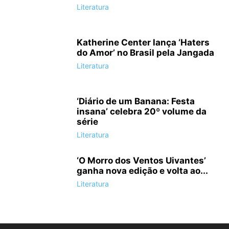
Literatura
Katherine Center lança ‘Haters
do Amor’ no Brasil pela Jangada
Literatura
‘Diário de um Banana: Festa
insana’ celebra 20º volume da
série
Literatura
‘O Morro dos Ventos Uivantes’
ganha nova edição e volta ao...
Literatura