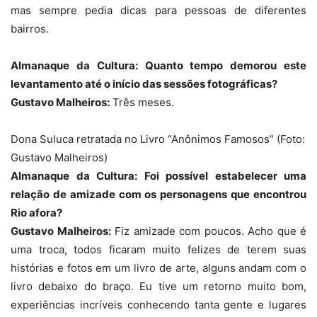
mas sempre pedia dicas para pessoas de diferentes
bairros.
Almanaque da Cultura: Quanto tempo demorou este
levantamento até o início das sessões fotográficas?
Gustavo Malheiros:
Três meses.
Dona Suluca retratada no Livro “Anônimos Famosos” (Foto:
Gustavo Malheiros)
Almanaque da Cultura: Foi possível estabelecer uma
relação de amizade com os personagens que encontrou
Rio afora?
Gustavo Malheiros:
Fiz amizade com poucos. Acho que é
uma troca, todos ficaram muito felizes de terem suas
histórias e fotos em um livro de arte, alguns andam com o
livro debaixo do braço. Eu tive um retorno muito bom,
experiências incríveis conhecendo tanta gente e lugares