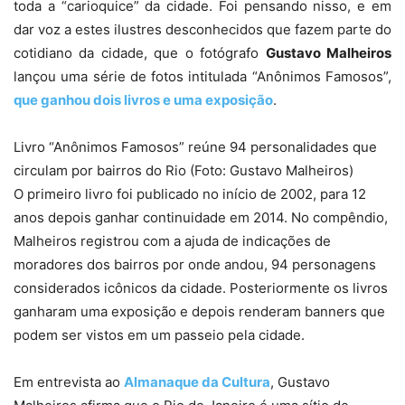
toda a “carioquice” da cidade. Foi pensando nisso, e em
dar voz a estes ilustres desconhecidos que fazem parte do
cotidiano da cidade, que o fotógrafo
Gustavo Malheiros
lançou uma série de fotos intitulada “Anônimos Famosos”,
que ganhou dois livros e uma exposição
.
Livro “Anônimos Famosos” reúne 94 personalidades que
circulam por bairros do Rio (Foto: Gustavo Malheiros)
O primeiro livro foi publicado no início de 2002, para 12
anos depois ganhar continuidade em 2014. No compêndio,
Malheiros registrou com a ajuda de indicações de
moradores dos bairros por onde andou, 94 personagens
considerados icônicos da cidade. Posteriormente os livros
ganharam uma exposição e depois renderam banners que
podem ser vistos em um passeio pela cidade.
Em entrevista ao
Almanaque da Cultura
, Gustavo