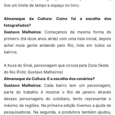
tive um limite de tempo e espaço no livro.
Almanaque da Cultura: Como foi a escolha dos
fotografados?
Gustavo Malheiros:
Começamos da mesma forma do
primeiro (há doze anos atrás) com uma lista inicial, depois
achei muta gente andando pelo Rio, indo em todos os
bairros.
A Xuxa do Sinal, personagem que circula pela Zona Oeste
do Rio (Foto: Gustavo Malheiros)
Almanaque da Cultura: E a escolha dos cenários?
Gustavo Malheiros:
Cada bairro tem um personagem,
parte do trabalho é mostrar o Rio de janeiro através
desses personagens do cotidiano, tento representar o
máximo de regiões. Na primeira edição tivemos a ajuda de
pesquisadoras. Na segunda, a produtora também ajudou,