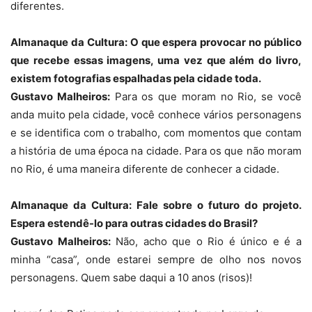
diferentes.
Almanaque da Cultura: O que espera provocar no público
que recebe essas imagens, uma vez que além do livro,
existem fotografias espalhadas pela cidade toda.
Gustavo Malheiros:
Para os que moram no Rio, se você
anda muito pela cidade, você conhece vários personagens
e se identifica com o trabalho, com momentos que contam
a história de uma época na cidade. Para os que não moram
no Rio, é uma maneira diferente de conhecer a cidade.
Almanaque da Cultura: Fale sobre o futuro do projeto.
Espera estendê-lo para outras cidades do Brasil?
Gustavo Malheiros:
Não, acho que o Rio é único e é a
minha “casa”, onde estarei sempre de olho nos novos
personagens. Quem sabe daqui a 10 anos (risos)!