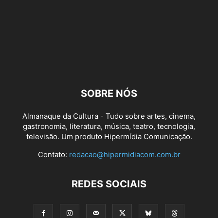
SOBRE NÓS
Almanaque da Cultura - Tudo sobre artes, cinema,
gastronomia, literatura, música, teatro, tecnologia,
televisão. Um produto Hipermídia Comunicação.
Contato:
redacao@hipermidiacom.com.br
REDES SOCIAIS