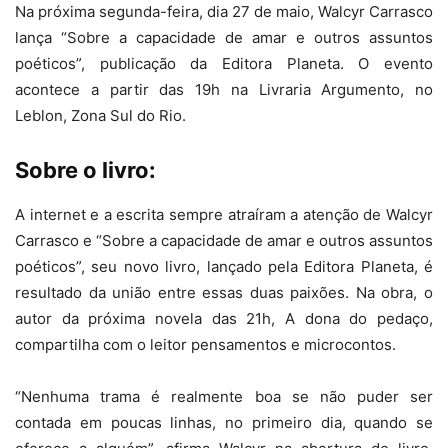
Na próxima segunda-feira, dia 27 de maio, Walcyr Carrasco
lança “Sobre a capacidade de amar e outros assuntos
poéticos”, publicação da Editora Planeta. O evento
acontece a partir das 19h na Livraria Argumento, no
Leblon, Zona Sul do Rio.
Sobre o livro:
A internet e a escrita sempre atraíram a atenção de Walcyr
Carrasco e “Sobre a capacidade de amar e outros assuntos
poéticos”, seu novo livro, lançado pela Editora Planeta, é
resultado da união entre essas duas paixões. Na obra, o
autor da próxima novela das 21h, A dona do pedaço,
compartilha com o leitor pensamentos e microcontos.
“Nenhuma trama é realmente boa se não puder ser
contada em poucas linhas, no primeiro dia, quando se