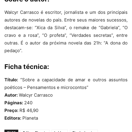
Walcyr Carrasco é escritor, jornalista e um dos principais
autores de novelas do país. Entre seus maiores sucessos,
destacam-se: “Xica da Silva”, o remake de “Gabriela”, “O
cravo e a rosa”, “O profeta”, “Verdades secretas”, entre
outras. É o autor da próxima novela das 21h: “A dona do
pedaço”.
Ficha técnica:
Título:
“Sobre a capacidade de amar e outros assuntos
poéticos – Pensamentos e microcontos”
Autor:
Walcyr Carrasco
Páginas:
240
Preço:
R$ 46,90
Editora:
Planeta