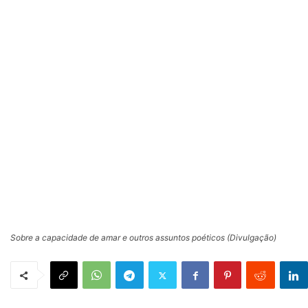
Sobre a capacidade de amar e outros assuntos poéticos (Divulgação)