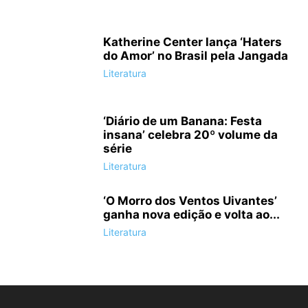
Katherine Center lança ‘Haters
do Amor’ no Brasil pela Jangada
Literatura
‘Diário de um Banana: Festa
insana’ celebra 20º volume da
série
Literatura
‘O Morro dos Ventos Uivantes’
ganha nova edição e volta ao...
Literatura