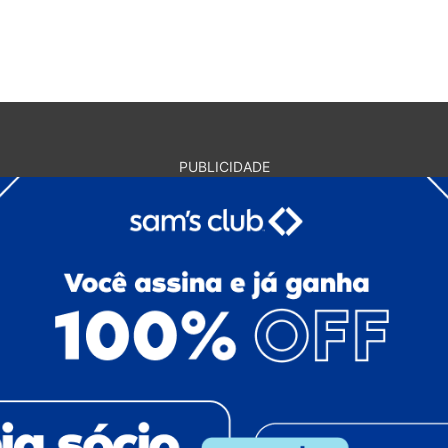
PUBLICIDADE