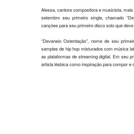
Alessa, cantora compositora e musicista, mais 
setembro seu primeiro single, chamado “De
canções para seu primeiro disco solo que deve
“Devaneio Ostentação”, nome de seu primeir
samples de hip hop misturados com música lati
as plataformas de streaming digital. Em seu pr
artista lésbica como inspiração para compor e 