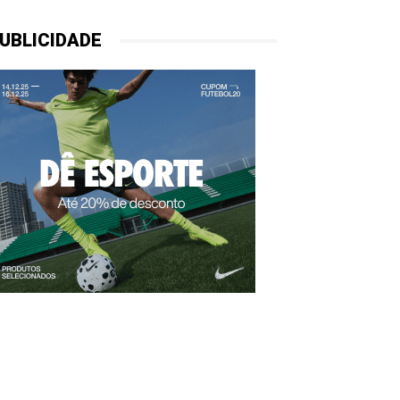
UBLICIDADE