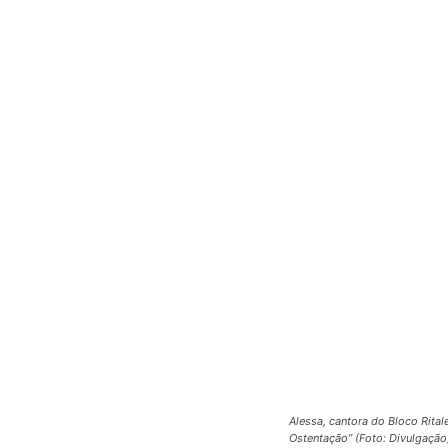
Alessa, cantora do Bloco Rital
Ostentação” (Foto: Divulgação