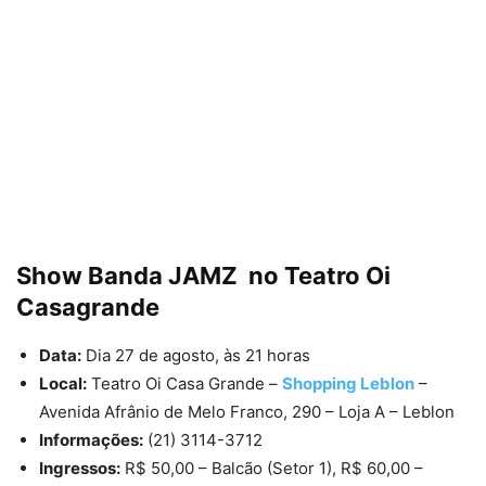
Show Banda JAMZ no Teatro Oi
Casagrande
Data:
Dia 27 de agosto, às 21 horas
Local:
Teatro Oi Casa Grande
–
Shopping Leblon
–
Avenida Afrânio de Melo Franco, 290 – Loja A – Leblon
Informações:
(21) 3114-3712
Ingressos:
R$ 50,00 – Balcão (Setor 1), R$ 60,00 –