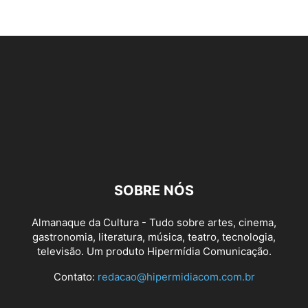
SOBRE NÓS
Almanaque da Cultura - Tudo sobre artes, cinema,
gastronomia, literatura, música, teatro, tecnologia,
televisão. Um produto Hipermídia Comunicação.
Contato:
redacao@hipermidiacom.com.br