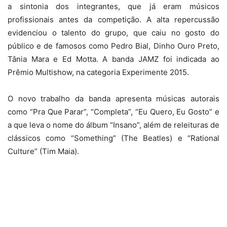
a sintonia dos integrantes, que já eram músicos
profissionais antes da competição. A alta repercussão
evidenciou o talento do grupo, que caiu no gosto do
público e de famosos como Pedro Bial, Dinho Ouro Preto,
Tânia Mara e Ed Motta. A banda JAMZ foi indicada ao
Prêmio Multishow, na categoria Experimente 2015.
O novo trabalho da banda apresenta músicas autorais
como “Pra Que Parar”, “Completa”, “Eu Quero, Eu Gosto” e
a que leva o nome do álbum “Insano”, além de releituras de
clássicos como “Something” (The Beatles) e “Rational
Culture” (Tim Maia).