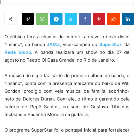
O público terá a chance de conferir ao vivo o novo disco
“Insano”, da banda
JAMZ
, vice-campeã do
SuperStar
, da
Rede Globo
. A banda realizará um show no dia 27 de
agosto no Teatro Oi Casa Grande, no Rio de Janeiro.
A música do clipe faz parte do primeiro álbum da banda, o
“Insano”, conta com a presença marcante do baixo de Will
Gordon, prodígio com veia musical de família, sobrinho-
neto de Dolores Duran. Com ele, o ritmo é garantido pela
bateria de Pepê Santos, ao som de Gustavo Tibi nos
teclados e Paulinho Moreira na guitarra.
O programa SuperStar foi o pontapé inicial para fortalecer