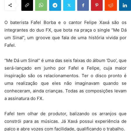
O baterista Fafel Borba e o cantor Felipe Xaxá são os
integrantes do duo FX, que bota na praça o single “Me Dá
um Sinal”, um groove que fala de uma história vivida por
Fafel.
“Me Dá um Sinal” é uma das seis faixas do álbum ‘Duo’, que
será-lançado em junho por Fafel e Felipe, cuja maior
inspiração são os relacionamentos. Ter o disco pronto é
uma realização que eles não imaginavam quando se
conheceram, ainda crianças. Todas as composições levam
a assinatura do FX.
Fafel tem olhar de produtor, balizando os arranjos que
constrói para as músicas. Já Xaxá possui experiência de
palco e abre vozes com facilidade, qualificando o trabalho.