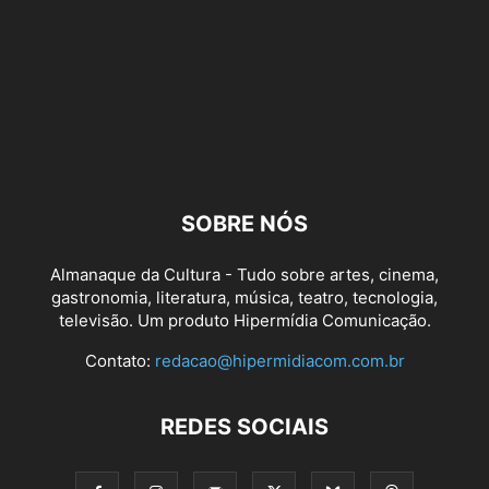
SOBRE NÓS
Almanaque da Cultura - Tudo sobre artes, cinema,
gastronomia, literatura, música, teatro, tecnologia,
televisão. Um produto Hipermídia Comunicação.
Contato:
redacao@hipermidiacom.com.br
REDES SOCIAIS