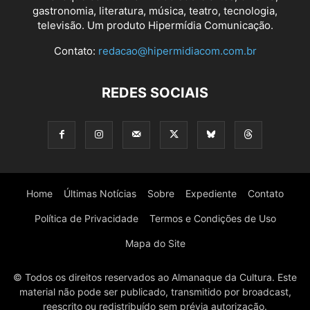
gastronomia, literatura, música, teatro, tecnologia,
televisão. Um produto Hipermídia Comunicação.
Contato:
redacao@hipermidiacom.com.br
REDES SOCIAIS
Home
Últimas Notícias
Sobre
Expediente
Contato
Política de Privacidade
Termos e Condições de Uso
Mapa do Site
© Todos os direitos reservados ao Almanaque da Cultura. Este
material não pode ser publicado, transmitido por broadcast,
reescrito ou redistribuído sem prévia autorização.