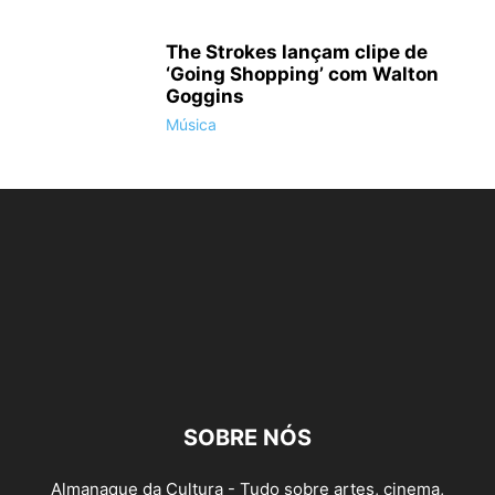
The Strokes lançam clipe de
‘Going Shopping’ com Walton
Goggins
Música
SOBRE NÓS
Almanaque da Cultura - Tudo sobre artes, cinema,