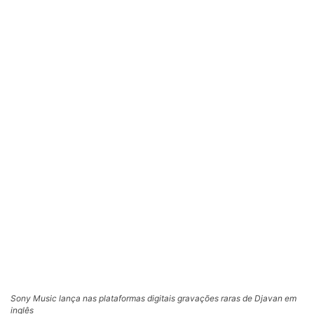
Sony Music lança nas plataformas digitais gravações raras de Djavan em
inglês