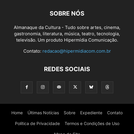
SOBRE NÓS
Almanaque da Cultura - Tudo sobre artes, cinema,
gastronomia, literatura, música, teatro, tecnologia,
televisão. Um produto Hipermídia Comunicação.
Contato:
redacao@hipermidiacom.com.br
REDES SOCIAIS
Home
Últimas Notícias
Sobre
Expediente
Contato
Política de Privacidade
Termos e Condições de Uso