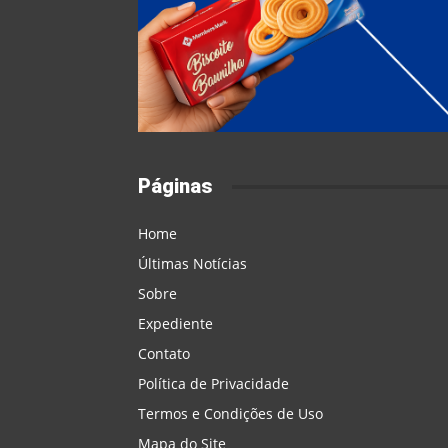
Páginas
Home
Últimas Notícias
Sobre
Expediente
Contato
Política de Privacidade
Termos e Condições de Uso
Mapa do Site