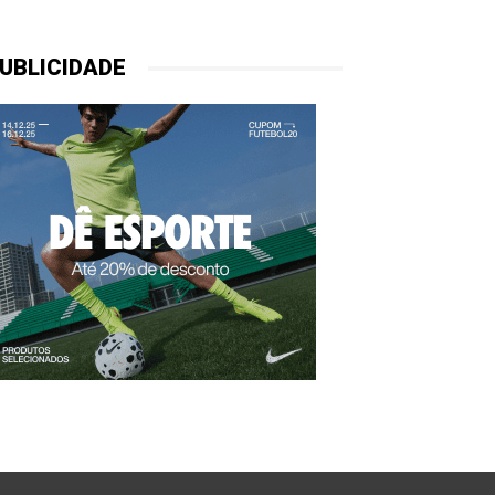
UBLICIDADE