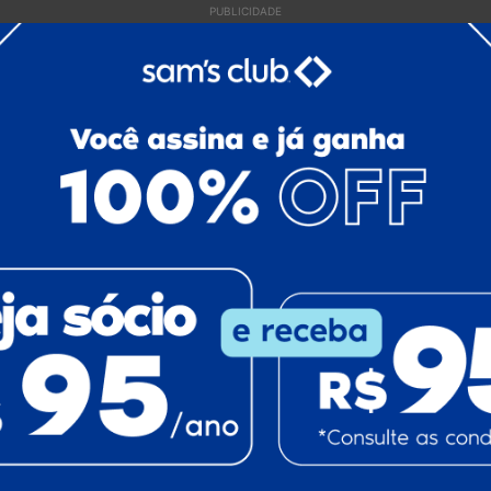
PUBLICIDADE