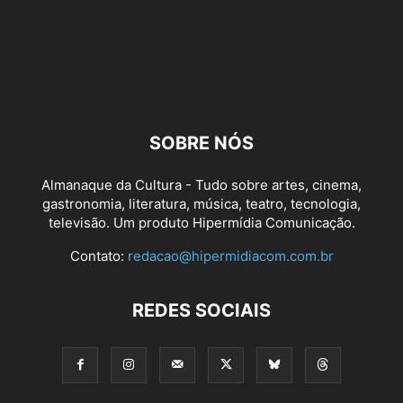
SOBRE NÓS
Almanaque da Cultura - Tudo sobre artes, cinema,
gastronomia, literatura, música, teatro, tecnologia,
televisão. Um produto Hipermídia Comunicação.
Contato:
redacao@hipermidiacom.com.br
REDES SOCIAIS