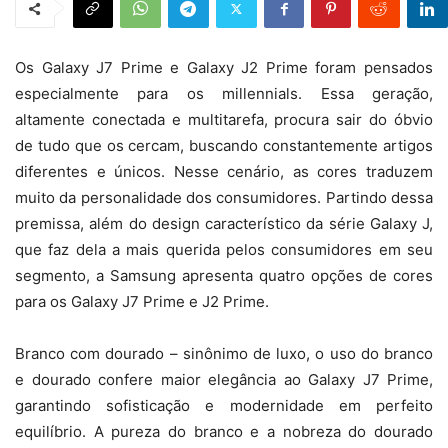
Os Galaxy J7 Prime e Galaxy J2 Prime foram pensados
especialmente para os millennials. Essa geração,
altamente conectada e multitarefa, procura sair do óbvio
de tudo que os cercam, buscando constantemente artigos
diferentes e únicos. Nesse cenário, as cores traduzem
muito da personalidade dos consumidores. Partindo dessa
premissa, além do design característico da série Galaxy J,
que faz dela a mais querida pelos consumidores em seu
segmento, a Samsung apresenta quatro opções de cores
para os Galaxy J7 Prime e J2 Prime.
Branco com dourado – sinônimo de luxo, o uso do branco
e dourado confere maior elegância ao Galaxy J7 Prime,
garantindo sofisticação e modernidade em perfeito
equilíbrio. A pureza do branco e a nobreza do dourado