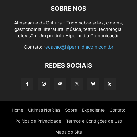
SOBRE NÓS
Almanaque da Cultura - Tudo sobre artes, cinema,
gastronomia, literatura, música, teatro, tecnologia,
televisão. Um produto Hipermídia Comunicação.
Contato:
redacao@hipermidiacom.com.br
REDES SOCIAIS
Home
Últimas Notícias
Sobre
Expediente
Contato
Política de Privacidade
Termos e Condições de Uso
Mapa do Site