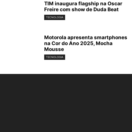
TIM inaugura flagship na Oscar
Freire com show de Duda Beat
TECNOLOGIA
Motorola apresenta smartphones
na Cor do Ano 2025, Mocha
Mousse
TECNOLOGIA