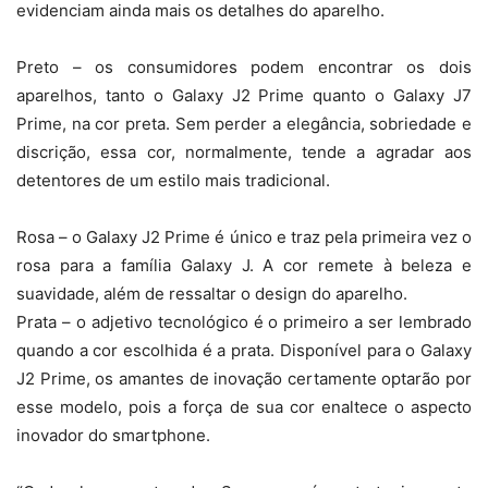
evidenciam ainda mais os detalhes do aparelho.
Preto – os consumidores podem encontrar os dois
aparelhos, tanto o Galaxy J2 Prime quanto o Galaxy J7
Prime, na cor preta. Sem perder a elegância, sobriedade e
discrição, essa cor, normalmente, tende a agradar aos
detentores de um estilo mais tradicional.
Rosa – o Galaxy J2 Prime é único e traz pela primeira vez o
rosa para a família Galaxy J. A cor remete à beleza e
suavidade, além de ressaltar o design do aparelho.
Prata – o adjetivo tecnológico é o primeiro a ser lembrado
quando a cor escolhida é a prata. Disponível para o Galaxy
J2 Prime, os amantes de inovação certamente optarão por
esse modelo, pois a força de sua cor enaltece o aspecto
inovador do smartphone.