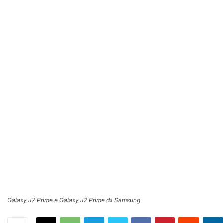
Galaxy J7 Prime e Galaxy J2 Prime da Samsung