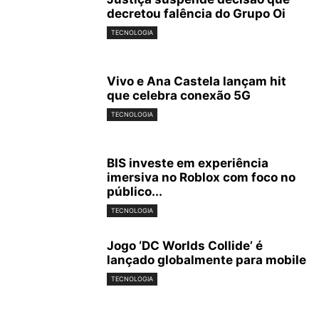
decretou falência do Grupo Oi
TECNOLOGIA
Vivo e Ana Castela lançam hit
que celebra conexão 5G
TECNOLOGIA
BIS investe em experiência
imersiva no Roblox com foco no
público...
TECNOLOGIA
Jogo ‘DC Worlds Collide’ é
lançado globalmente para mobile
TECNOLOGIA