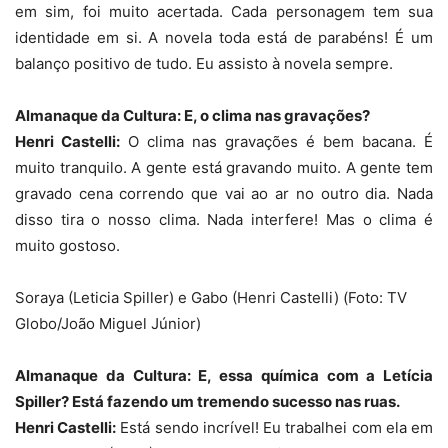
em sim, foi muito acertada. Cada personagem tem sua
identidade em si. A novela toda está de parabéns! É um
balanço positivo de tudo. Eu assisto à novela sempre.
Almanaque da Cultura: E, o clima nas gravações?
Henri Castelli:
O clima nas gravações é bem bacana. É
muito tranquilo. A gente está gravando muito. A gente tem
gravado cena correndo que vai ao ar no outro dia. Nada
disso tira o nosso clima. Nada interfere! Mas o clima é
muito gostoso.
Soraya (Leticia Spiller) e Gabo (Henri Castelli) (Foto: TV
Globo/João Miguel Júnior)
Almanaque da Cultura: E, essa química com a Letícia
Spiller? Está fazendo um tremendo sucesso nas ruas.
Henri Castelli:
Está sendo incrível! Eu trabalhei com ela em