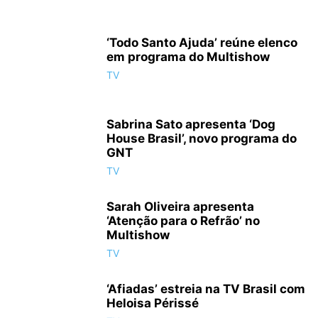
‘Todo Santo Ajuda’ reúne elenco
em programa do Multishow
TV
Sabrina Sato apresenta ‘Dog
House Brasil’, novo programa do
GNT
TV
Sarah Oliveira apresenta
‘Atenção para o Refrão’ no
Multishow
TV
‘Afiadas’ estreia na TV Brasil com
Heloisa Périssé