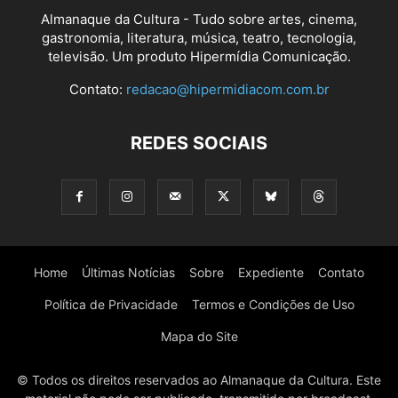
Almanaque da Cultura - Tudo sobre artes, cinema,
gastronomia, literatura, música, teatro, tecnologia,
televisão. Um produto Hipermídia Comunicação.
Contato:
redacao@hipermidiacom.com.br
REDES SOCIAIS
Home
Últimas Notícias
Sobre
Expediente
Contato
Política de Privacidade
Termos e Condições de Uso
Mapa do Site
© Todos os direitos reservados ao Almanaque da Cultura. Este