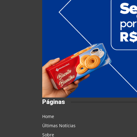
Páginas
Home
Últimas Notícias
Sobre