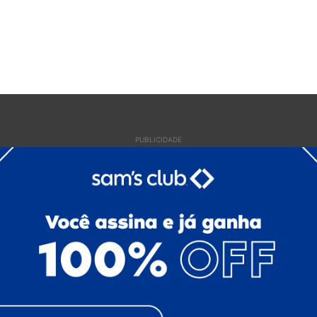
PUBLICIDADE