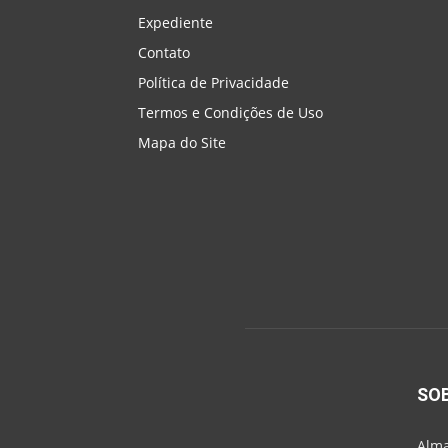
Expediente
Contato
Política de Privacidade
Termos e Condições de Uso
Mapa do Site
SO
Alma