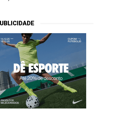
UBLICIDADE