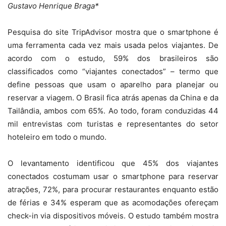
Gustavo Henrique Braga*
Pesquisa do site TripAdvisor mostra que o smartphone é
uma ferramenta cada vez mais usada pelos viajantes. De
acordo com o estudo, 59% dos brasileiros são
classificados como “viajantes conectados” – termo que
define pessoas que usam o aparelho para planejar ou
reservar a viagem. O Brasil fica atrás apenas da China e da
Tailândia, ambos com 65%. Ao todo, foram conduzidas 44
mil entrevistas com turistas e representantes do setor
hoteleiro em todo o mundo.
O levantamento identificou que 45% dos viajantes
conectados costumam usar o smartphone para reservar
atrações, 72%, para procurar restaurantes enquanto estão
de férias e 34% esperam que as acomodações ofereçam
check-in via dispositivos móveis. O estudo também mostra