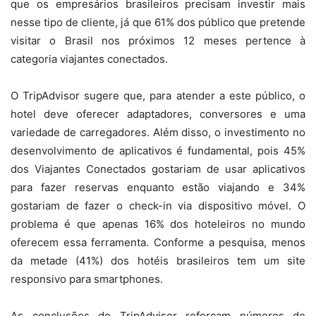
que os empresários brasileiros precisam investir mais
nesse tipo de cliente, já que 61% dos público que pretende
visitar o Brasil nos próximos 12 meses pertence à
categoria viajantes conectados.
O TripAdvisor sugere que, para atender a este público, o
hotel deve oferecer adaptadores, conversores e uma
variedade de carregadores. Além disso, o investimento no
desenvolvimento de aplicativos é fundamental, pois 45%
dos Viajantes Conectados gostariam de usar aplicativos
para fazer reservas enquanto estão viajando e 34%
gostariam de fazer o check-in via dispositivo móvel. O
problema é que apenas 16% dos hoteleiros no mundo
oferecem essa ferramenta. Conforme a pesquisa, menos
da metade (41%) dos hotéis brasileiros tem um site
responsivo para smartphones.
As conclusões do TripAdvisor reforçam números de