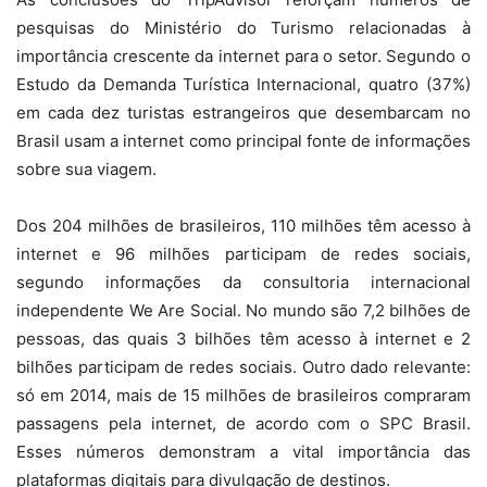
pesquisas do Ministério do Turismo relacionadas à
importância crescente da internet para o setor. Segundo o
Estudo da Demanda Turística Internacional, quatro (37%)
em cada dez turistas estrangeiros que desembarcam no
Brasil usam a internet como principal fonte de informações
sobre sua viagem.
Dos 204 milhões de brasileiros, 110 milhões têm acesso à
internet e 96 milhões participam de redes sociais,
segundo informações da consultoria internacional
independente We Are Social. No mundo são 7,2 bilhões de
pessoas, das quais 3 bilhões têm acesso à internet e 2
bilhões participam de redes sociais. Outro dado relevante:
só em 2014, mais de 15 milhões de brasileiros compraram
passagens pela internet, de acordo com o SPC Brasil.
Esses números demonstram a vital importância das
plataformas digitais para divulgação de destinos.