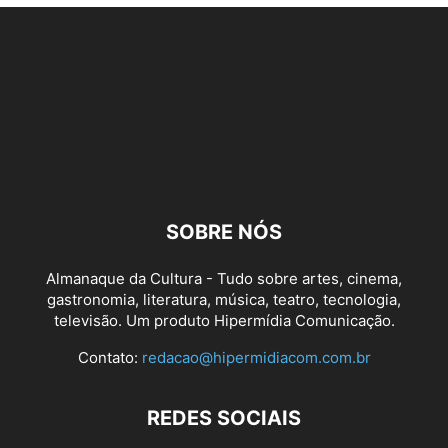
SOBRE NÓS
Almanaque da Cultura - Tudo sobre artes, cinema,
gastronomia, literatura, música, teatro, tecnologia,
televisão. Um produto Hipermídia Comunicação.
Contato:
redacao@hipermidiacom.com.br
REDES SOCIAIS