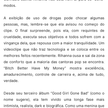
modos.
A exibição de uso de drogas pode chocar algumas
pessoas, mas, lembre-se que ela avisou no começo do
clipe. O final surpreende, pois ela, com requintes de
crueldade, executa seus objetivos e todos sofrem com a
vingança dela, que repousa com a maior tranquilidade. Um
videoclipe que não traz tecnologia e se coloca entre os
melhores feitos recentemente. Rihanna ousa e sai da zona
de conforto que a maioria das cantoras pop se encontra.
“Bitch Better Have My Money” mostra excelência,
amadurecimento, controle de carreira e, acima de tudo,
verdade.
Desde seu terceiro álbum “Good Girl Gone Bad” (como o
nome sugere), ela tem vivido uma longa fase mais
intimista, realista, dark e biográfica. Como uma menina que