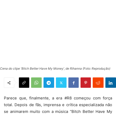
Cena do clipe 'Bitch Better Have My Money', de Rihanna (Foto: Reprodução)
Parece que, finalmente, a era #R8 começou com força
total. Depois de fãs, imprensa e crítica especializada não
se animarem muito com a música “Bitch Better Have My