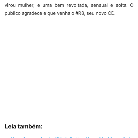
virou mulher, e uma bem revoltada, sensual e solta. O
público agradece e que venha o #R8, seu novo CD.
Leia também: