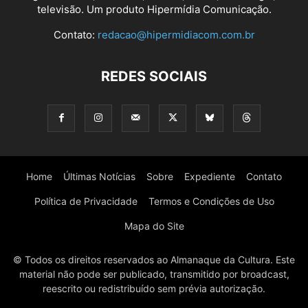
televisão. Um produto Hipermídia Comunicação.
Contato:
redacao@hipermidiacom.com.br
REDES SOCIAIS
Home
Últimas Notícias
Sobre
Expediente
Contato
Política de Privacidade
Termos e Condições de Uso
Mapa do Site
© Todos os direitos reservados ao Almanaque da Cultura. Este
material não pode ser publicado, transmitido por broadcast,
reescrito ou redistribuído sem prévia autorização.