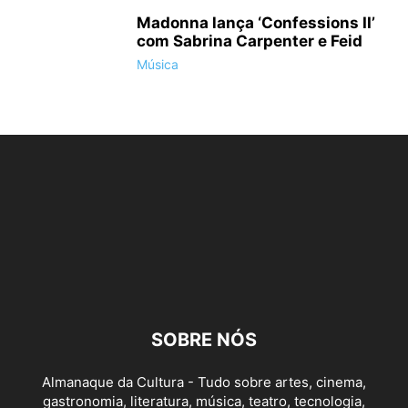
Madonna lança ‘Confessions II’
com Sabrina Carpenter e Feid
Música
SOBRE NÓS
Almanaque da Cultura - Tudo sobre artes, cinema,
gastronomia, literatura, música, teatro, tecnologia,