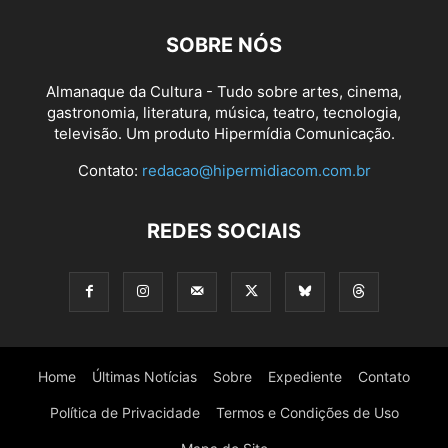
SOBRE NÓS
Almanaque da Cultura - Tudo sobre artes, cinema,
gastronomia, literatura, música, teatro, tecnologia,
televisão. Um produto Hipermídia Comunicação.
Contato:
redacao@hipermidiacom.com.br
REDES SOCIAIS
Home
Últimas Notícias
Sobre
Expediente
Contato
Política de Privacidade
Termos e Condições de Uso