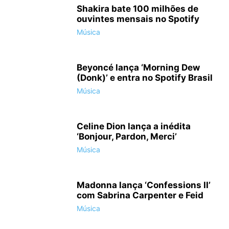
Shakira bate 100 milhões de
ouvintes mensais no Spotify
Música
Beyoncé lança ‘Morning Dew
(Donk)’ e entra no Spotify Brasil
Música
Celine Dion lança a inédita
‘Bonjour, Pardon, Merci’
Música
Madonna lança ‘Confessions II’
com Sabrina Carpenter e Feid
Música