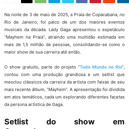
Na noite de 3 de maio de 2025, a Praia de Copacabana, no
Rio de Janeiro, foi palco de um dos maiores eventos
musicais da década. Lady Gaga apresentou o espetáculo
“Mayhem na Praia”, atraindo uma multidão estimada em
mais de 1,5 milhão de pessoas, consolidando-se como o
maior show de sua carreira até então.
O show gratuito, parte do projeto “
Todo Mundo no Rio
“,
contou com uma produção grandiosa e um setlist que
mesclou clássicos da carreira da artista com faixas de seu
mais recente álbum, “Mayhem”. A apresentação foi dividida
em atos temáticos, cada um explorando diferentes facetas
da persona artística de Gaga.
Setlist do show em