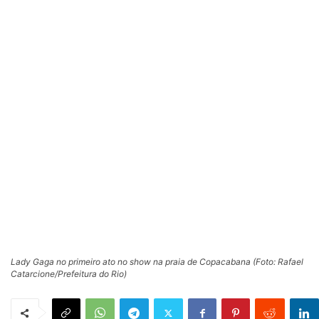
Lady Gaga no primeiro ato no show na praia de Copacabana (Foto: Rafael
Catarcione/Prefeitura do Rio)