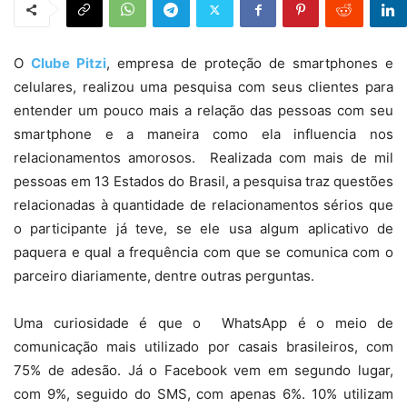
O
Clube Pitzi
, empresa de proteção de smartphones e
celulares, realizou uma pesquisa com seus clientes para
entender um pouco mais a relação das pessoas com seu
smartphone e a maneira como ela influencia nos
relacionamentos amorosos. Realizada com mais de mil
pessoas em 13 Estados do Brasil, a pesquisa traz questões
relacionadas à quantidade de relacionamentos sérios que
o participante já teve, se ele usa algum aplicativo de
paquera e qual a frequência com que se comunica com o
parceiro diariamente, dentre outras perguntas.
Uma curiosidade é que o WhatsApp é o meio de
comunicação mais utilizado por casais brasileiros, com
75% de adesão. Já o Facebook vem em segundo lugar,
com 9%, seguido do SMS, com apenas 6%. 10% utilizam