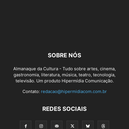
SOBRE NÓS
Almanaque da Cultura - Tudo sobre artes, cinema,
gastronomia, literatura, música, teatro, tecnologia,
televisão. Um produto Hipermídia Comunicação.
Contato:
redacao@hipermidiacom.com.br
REDES SOCIAIS