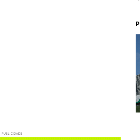
P
PUBLICIDADE