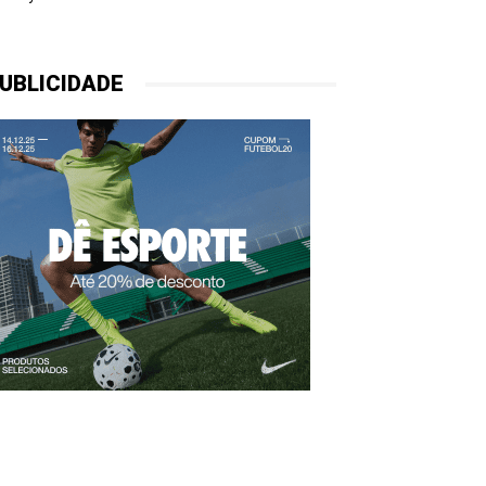
UBLICIDADE