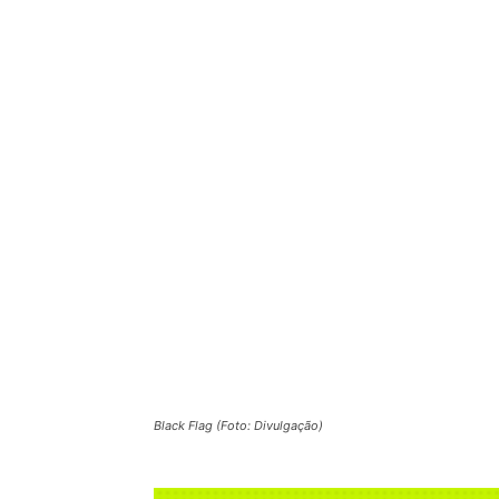
Black Flag (Foto: Divulgação)