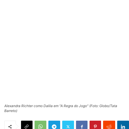
Alexandra Richter como Dalila em "A Regra do Jogo" (Foto: Globo/Tata
Barreto)