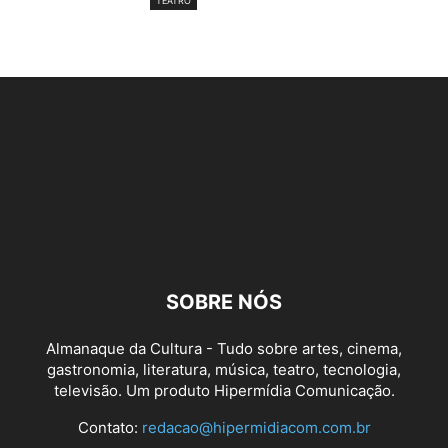
TEATRO
SOBRE NÓS
Almanaque da Cultura - Tudo sobre artes, cinema,
gastronomia, literatura, música, teatro, tecnologia,
televisão. Um produto Hipermídia Comunicação.
Contato:
redacao@hipermidiacom.com.br