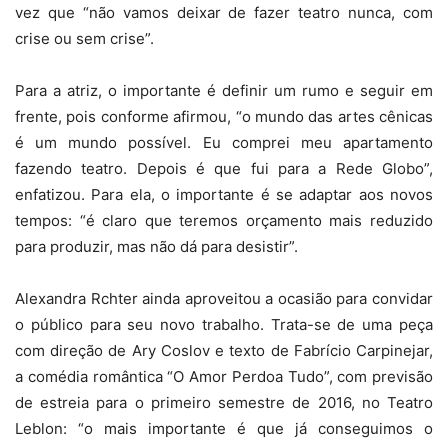
vez que “não vamos deixar de fazer teatro nunca, com
crise ou sem crise”.
Para a atriz, o importante é definir um rumo e seguir em
frente, pois conforme afirmou, “o mundo das artes cênicas
é um mundo possível. Eu comprei meu apartamento
fazendo teatro. Depois é que fui para a Rede Globo”,
enfatizou. Para ela, o importante é se adaptar aos novos
tempos: “é claro que teremos orçamento mais reduzido
para produzir, mas não dá para desistir”.
Alexandra Rchter ainda aproveitou a ocasião para convidar
o público para seu novo trabalho. Trata-se de uma peça
com direção de Ary Coslov e texto de Fabrício Carpinejar,
a comédia romântica “O Amor Perdoa Tudo”, com previsão
de estreia para o primeiro semestre de 2016, no Teatro
Leblon: “o mais importante é que já conseguimos o