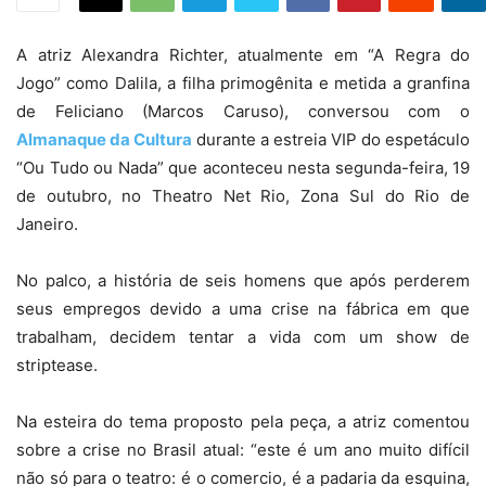
A atriz Alexandra Richter, atualmente em “A Regra do
Jogo” como Dalila, a filha primogênita e metida a granfina
de Feliciano (Marcos Caruso), conversou com o
Almanaque da Cultura
durante a estreia VIP do espetáculo
“Ou Tudo ou Nada” que aconteceu nesta segunda-feira, 19
de outubro, no Theatro Net Rio, Zona Sul do Rio de
Janeiro.
No palco, a história de seis homens que após perderem
seus empregos devido a uma crise na fábrica em que
trabalham, decidem tentar a vida com um show de
striptease.
Na esteira do tema proposto pela peça, a atriz comentou
sobre a crise no Brasil atual: “este é um ano muito difícil
não só para o teatro: é o comercio, é a padaria da esquina,